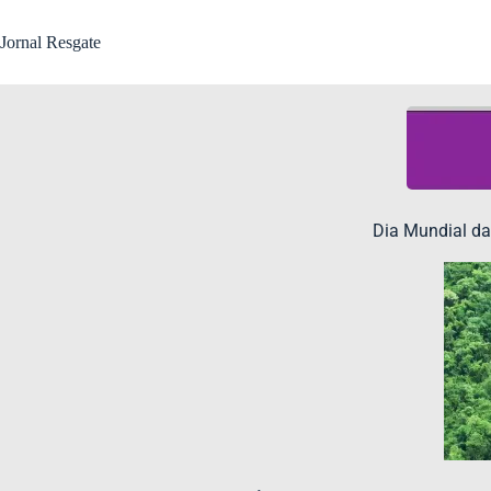
Jornal Resgate
Dia Mundial da