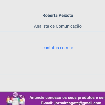
Roberta Peixoto
Analista de Comunicação
contatus.com.br