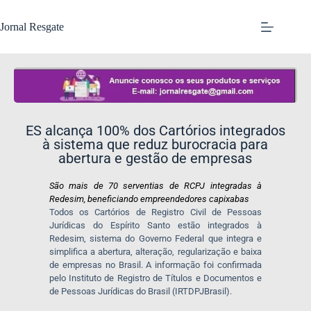
Jornal Resgate
ES alcança 100% dos Cartórios integrados
à sistema que reduz burocracia para
abertura e gestão de empresas
São mais de 70 serventias de RCPJ integradas à
Redesim, beneficiando empreendedores capixabas
Todos os Cartórios de Registro Civil de Pessoas
Jurídicas do Espírito Santo estão integrados à
Redesim, sistema do Governo Federal que integra e
simplifica a abertura, alteração, regularização e baixa
de empresas no Brasil. A informação foi confirmada
pelo Instituto de Registro de Títulos e Documentos e
de Pessoas Jurídicas do Brasil (IRTDPJBrasil).