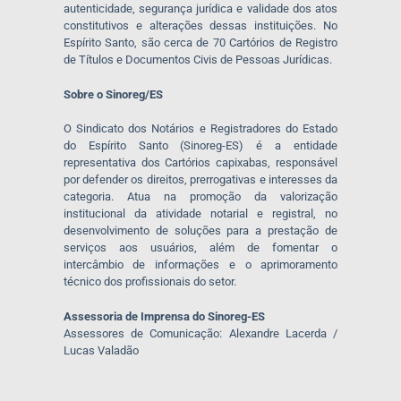
autenticidade, segurança jurídica e validade dos atos
constitutivos e alterações dessas instituições. No
Espírito Santo, são cerca de 70 Cartórios de Registro
de Títulos e Documentos Civis de Pessoas Jurídicas.
Sobre o Sinoreg/ES
O Sindicato dos Notários e Registradores do Estado
do Espírito Santo (Sinoreg-ES) é a entidade
representativa dos Cartórios capixabas, responsável
por defender os direitos, prerrogativas e interesses da
categoria. Atua na promoção da valorização
institucional da atividade notarial e registral, no
desenvolvimento de soluções para a prestação de
serviços aos usuários, além de fomentar o
intercâmbio de informações e o aprimoramento
técnico dos profissionais do setor.
Assessoria de Imprensa do Sinoreg-ES
Assessores de Comunicação: Alexandre Lacerda /
Lucas Valadão