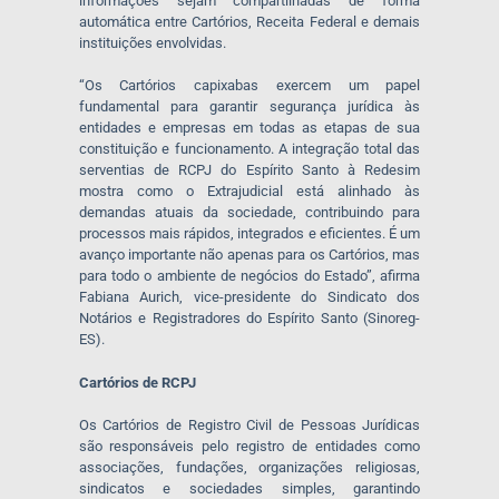
informações sejam compartilhadas de forma
automática entre Cartórios, Receita Federal e demais
instituições envolvidas.
“Os Cartórios capixabas exercem um papel
fundamental para garantir segurança jurídica às
entidades e empresas em todas as etapas de sua
constituição e funcionamento. A integração total das
serventias de RCPJ do Espírito Santo à Redesim
mostra como o Extrajudicial está alinhado às
demandas atuais da sociedade, contribuindo para
processos mais rápidos, integrados e eficientes. É um
avanço importante não apenas para os Cartórios, mas
para todo o ambiente de negócios do Estado”, afirma
Fabiana Aurich, vice-presidente do Sindicato dos
Notários e Registradores do Espírito Santo (Sinoreg-
ES).
Cartórios de RCPJ
Os Cartórios de Registro Civil de Pessoas Jurídicas
são responsáveis pelo registro de entidades como
associações, fundações, organizações religiosas,
sindicatos e sociedades simples, garantindo