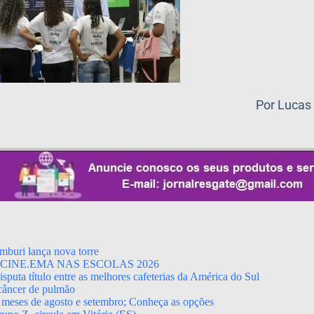
Por Lucas
mburi lança nova torre
CINE.EMA NAS ESCOLAS 2026
puta título entre as melhores cafeterias da América do Sul
 câncer de pulmão
 meses de agosto e setembro; Conheça as opções