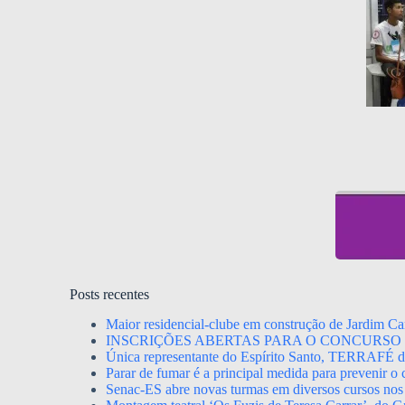
Posts recentes
Maior residencial-clube em construção de Jardim Ca
INSCRIÇÕES ABERTAS PARA O CONCURSO 
Única representante do Espírito Santo, TERRAFÉ dis
Parar de fumar é a principal medida para prevenir o
Senac-ES abre novas turmas em diversos cursos nos