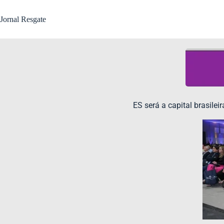
Jornal Resgate
ES será a capital brasile