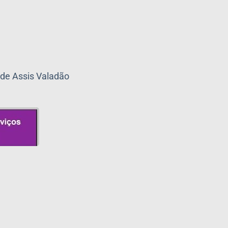
 de Assis Valadão