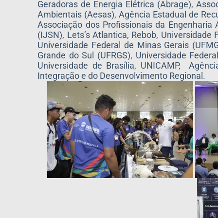
Geradoras de Energia Elétrica (Abrage), Ass
Ambientais (Aesas), Agência Estadual de Rec
Associação dos Profissionais da Engenharia 
(IJSN), Lets’s Atlantica, Rebob, Universidade
Universidade Federal de Minas Gerais (UFMG)
Grande do Sul (UFRGS), Universidade Federal
Universidade de Brasília, UNICAMP, Agênc
Integração e do Desenvolvimento Regional.