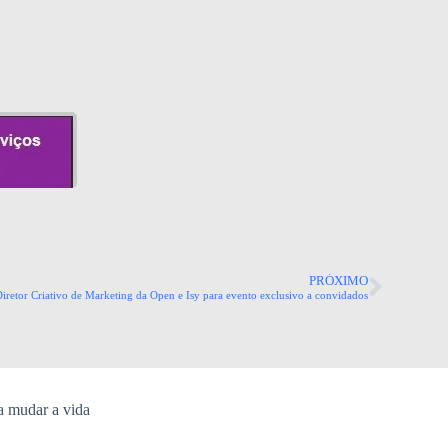
PRÓXIMO
Diretor Criativo de Marketing da Open e Isy para evento exclusivo a convidados
a mudar a vida