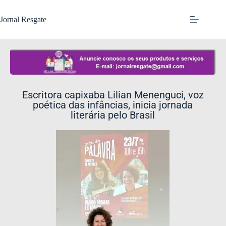
Jornal Resgate
Escritora capixaba Lilian Menenguci, voz
poética das infâncias, inicia jornada
literária pelo Brasil