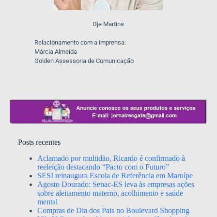
Dje Martins
Relacionamento com a imprensa:
Márcia Almeida
Golden Assessoria de Comunicação
Posts recentes
Aclamado por multidão, Ricardo é confirmado à
reeleição destacando “Pacto com o Futuro”
SESI reinaugura Escola de Referência em Maruípe
Agosto Dourado: Senac-ES leva às empresas ações
sobre aleitamento materno, acolhimento e saúde
mental
Compras de Dia dos Pais no Boulevard Shopping