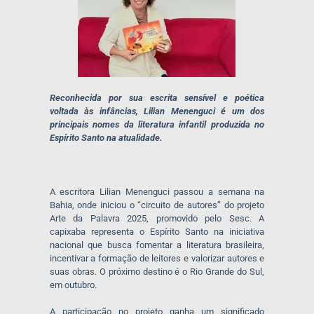
Reconhecida por sua escrita sensível e poética
voltada às infâncias, Lilian Menenguci é um dos
principais nomes da literatura infantil produzida no
Espírito Santo na atualidade.
A escritora Lilian Menenguci passou a semana na
Bahia, onde iniciou o “circuito de autores” do projeto
Arte da Palavra 2025, promovido pelo Sesc. A
capixaba representa o Espírito Santo na iniciativa
nacional que busca fomentar a literatura brasileira,
incentivar a formação de leitores e valorizar autores e
suas obras. O próximo destino é o Rio Grande do Sul,
em outubro.
A participação no projeto ganha um significado