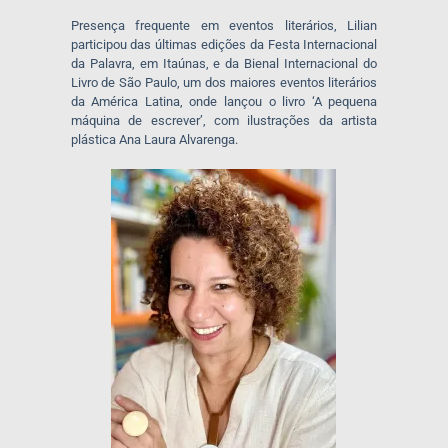
Presença frequente em eventos literários, Lilian
participou das últimas edições da Festa Internacional
da Palavra, em Itaúnas, e da Bienal Internacional do
Livro de São Paulo, um dos maiores eventos literários
da América Latina, onde lançou o livro ‘A pequena
máquina de escrever’, com ilustrações da artista
plástica Ana Laura Alvarenga.