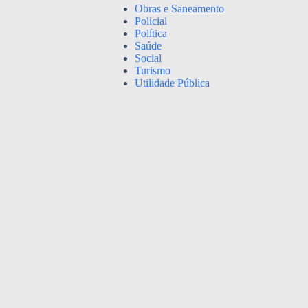
Obras e Saneamento
Policial
Política
Saúde
Social
Turismo
Utilidade Pública