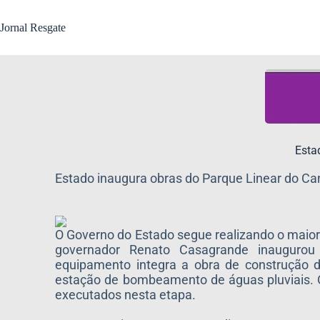
Jornal Resgate
Esta
Estado inaugura obras do Parque Linear do Can
O Governo do Estado segue realizando o maior 
governador Renato Casagrande inaugurou
equipamento integra a obra de construção d
estação de bombeamento de águas pluviais. O
executados nesta etapa.