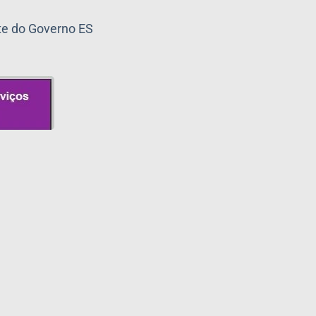
ite do Governo ES