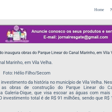
Home
N
do inaugura obras do Parque Linear do Canal Marinho, em Vila 
al Marinho, em Vila Velha.
Foto: Hélio Filho/Secom
investimento da história no município de Vila Velha. Nes
 as obras de construção do Parque Linear do C
a Galeria-Dique, que visa escoar as águas com mais e
 investimento total é de R$ 91 milhões, sendo que R$