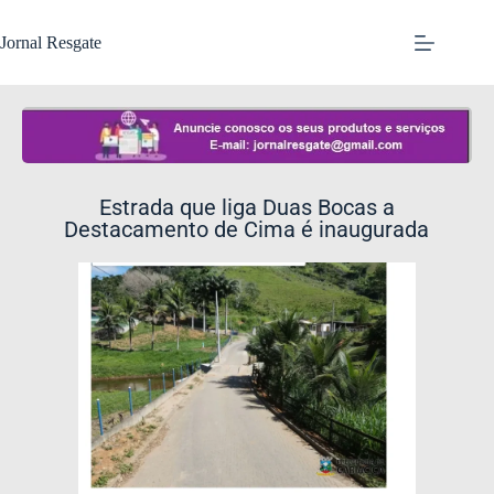
Jornal Resgate
Estrada que liga Duas Bocas a
Destacamento de Cima é inaugurada