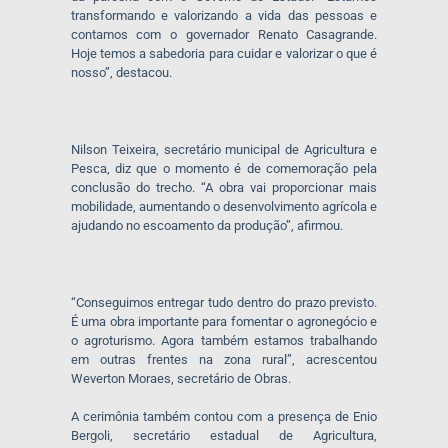
transformando e valorizando a vida das pessoas e
contamos com o governador Renato Casagrande.
Hoje temos a sabedoria para cuidar e valorizar o que é
nosso”, destacou.
Nilson Teixeira, secretário municipal de Agricultura e
Pesca, diz que o momento é de comemoração pela
conclusão do trecho. “A obra vai proporcionar mais
mobilidade, aumentando o desenvolvimento agrícola e
ajudando no escoamento da produção”, afirmou.
“Conseguimos entregar tudo dentro do prazo previsto.
É uma obra importante para fomentar o agronegócio e
o agroturismo. Agora também estamos trabalhando
em outras frentes na zona rural”, acrescentou
Weverton Moraes, secretário de Obras.
A cerimônia também contou com a presença de Enio
Bergoli, secretário estadual de Agricultura,