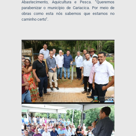
Abastecimento, Aquicultura e Pesca. “Queremos
parabenizar o município de Cariacica. Por meio de
obras como esta nós sabemos que estamos no
caminho certo”.