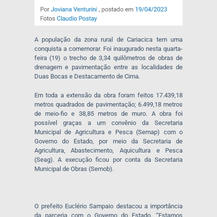
A população da zona rural de Cariacica tem uma
conquista a comemorar. Foi inaugurado nesta quarta-
feira (19) o trecho de 3,34 quilômetros de obras de
drenagem e pavimentação entre as localidades de
Duas Bocas e Destacamento de Cima.
Em toda a extensão da obra foram feitos 17.439,18
metros quadrados de pavimentação; 6.499,18 metros
de meio-fio e 38,85 metros de muro. A obra foi
possível graças a um convênio da Secretaria
Municipal de Agricultura e Pesca (Semap) com o
Governo do Estado, por meio da Secretaria de
Agricultura, Abastecimento, Aquicultura e Pesca
(Seag). A execução ficou por conta da Secretaria
Municipal de Obras (Semob).
O prefeito Euclério Sampaio destacou a importância
da parceria com o Governo do Estado. “Estamos