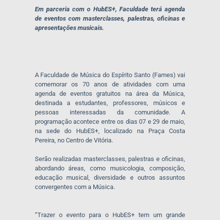
Em parceria com o HubES+, Faculdade terá agenda
de eventos com masterclasses, palestras, oficinas e
apresentações musicais.
A Faculdade de Música do Espírito Santo (Fames) vai
comemorar os 70 anos de atividades com uma
agenda de eventos gratuitos na área da Música,
destinada a estudantes, professores, músicos e
pessoas interessadas da comunidade. A
programação acontece entre os dias 07 e 29 de maio,
na sede do HubES+, localizado na Praça Costa
Pereira, no Centro de Vitória.
Serão realizadas masterclasses, palestras e oficinas,
abordando áreas, como musicologia, composição,
educação musical, diversidade e outros assuntos
convergentes com a Música.
“Trazer o evento para o HubES+ tem um grande