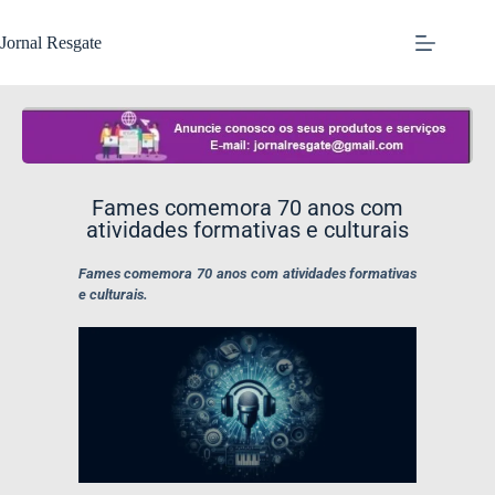
Jornal Resgate
Fames comemora 70 anos com
atividades formativas e culturais
Fames comemora 70 anos com atividades formativas
e culturais.