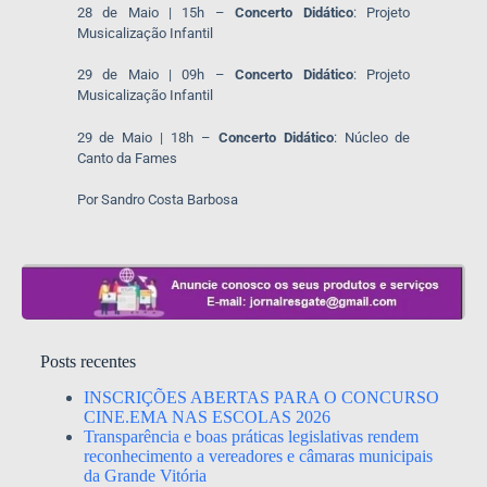
28 de Maio | 15h –
Concerto Didático
: Projeto
Musicalização Infantil
29 de Maio | 09h –
Concerto Didático
: Projeto
Musicalização Infantil
29 de Maio | 18h –
Concerto Didático
: Núcleo de
Canto da Fames
Por Sandro Costa Barbosa
Posts recentes
INSCRIÇÕES ABERTAS PARA O CONCURSO
CINE.EMA NAS ESCOLAS 2026
Transparência e boas práticas legislativas rendem
reconhecimento a vereadores e câmaras municipais
da Grande Vitória