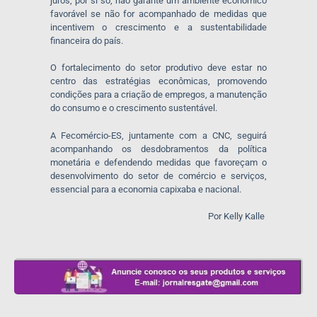
juros, por si só, não garante um ambiente econômico
favorável se não for acompanhado de medidas que
incentivem o crescimento e a sustentabilidade
financeira do país.
O fortalecimento do setor produtivo deve estar no
centro das estratégias econômicas, promovendo
condições para a criação de empregos, a manutenção
do consumo e o crescimento sustentável.
A Fecomércio-ES, juntamente com a CNC, seguirá
acompanhando os desdobramentos da política
monetária e defendendo medidas que favoreçam o
desenvolvimento do setor de comércio e serviços,
essencial para a economia capixaba e nacional.
Por Kelly Kalle