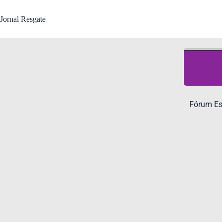
Jornal Resgate
Fórum Est