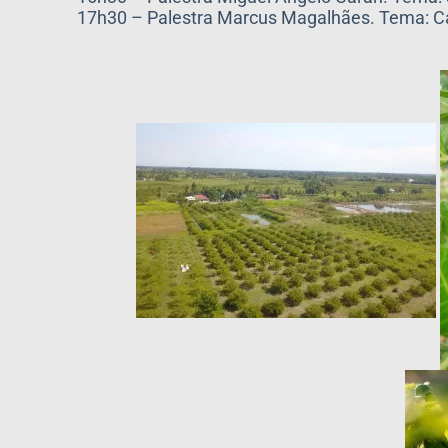
17h30 – Palestra Marcus Magalhães. Tema: Ca