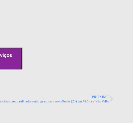
PRÓXIMO
cicletas compartilhadas serão gratuitas neste sábado (23) em Vitória e Vila Velha