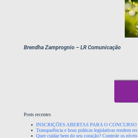
Brendha Zamprognio – LR Comunicação
Posts recentes
INSCRIÇÕES ABERTAS PARA O CONCURSO 
Transparência e boas práticas legislativas rendem r
Quer cuidar bem do seu coração? Controle os níveis 