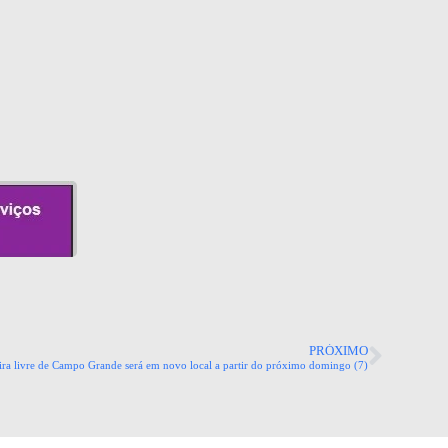
PRÓXIMO
ira livre de Campo Grande será em novo local a partir do próximo domingo (7)