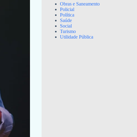
Obras e Saneamento
Policial
Política
Saúde
Social
Turismo
Utilidade Pública