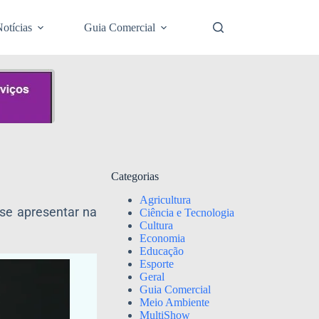
otícias
Guia Comercial
Categorias
Agricultura
se apresentar na
Ciência e Tecnologia
Cultura
Economia
Educação
Esporte
Geral
Guia Comercial
Meio Ambiente
MultiShow