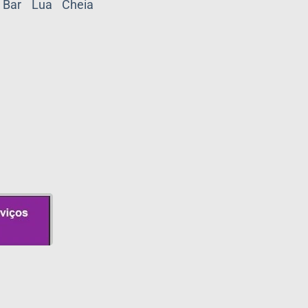
 Bar Lua Cheia