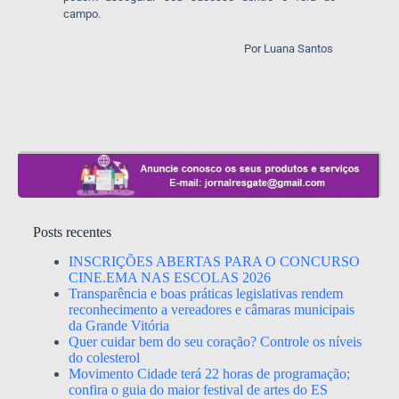
campo.
Por Luana Santos
Posts recentes
INSCRIÇÕES ABERTAS PARA O CONCURSO
CINE.EMA NAS ESCOLAS 2026
Transparência e boas práticas legislativas rendem
reconhecimento a vereadores e câmaras municipais
da Grande Vitória
Quer cuidar bem do seu coração? Controle os níveis
do colesterol
Movimento Cidade terá 22 horas de programação;
confira o guia do maior festival de artes do ES