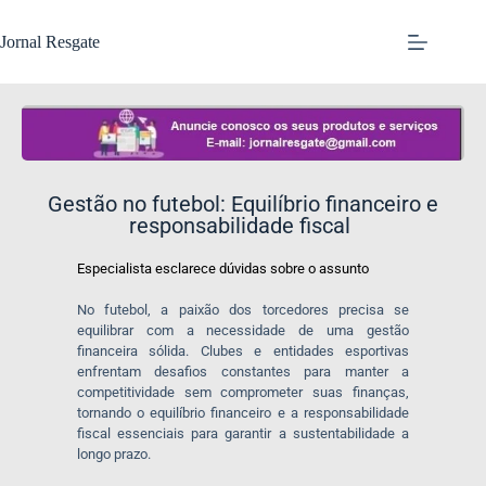
Jornal Resgate
Gestão no futebol: Equilíbrio financeiro e
responsabilidade fiscal
Especialista esclarece dúvidas sobre o assunto
No futebol, a paixão dos torcedores precisa se
equilibrar com a necessidade de uma gestão
financeira sólida. Clubes e entidades esportivas
enfrentam desafios constantes para manter a
competitividade sem comprometer suas finanças,
tornando o equilíbrio financeiro e a responsabilidade
fiscal essenciais para garantir a sustentabilidade a
longo prazo.