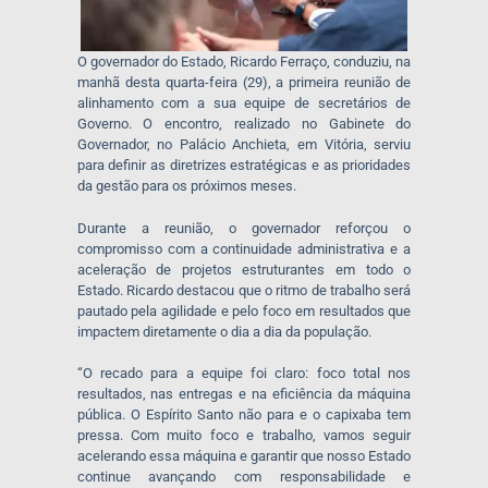
O governador do Estado, Ricardo Ferraço, conduziu, na
manhã desta quarta-feira (29), a primeira reunião de
alinhamento com a sua equipe de secretários de
Governo. O encontro, realizado no Gabinete do
Governador, no Palácio Anchieta, em Vitória, serviu
para definir as diretrizes estratégicas e as prioridades
da gestão para os próximos meses.
Durante a reunião, o governador reforçou o
compromisso com a continuidade administrativa e a
aceleração de projetos estruturantes em todo o
Estado. Ricardo destacou que o ritmo de trabalho será
pautado pela agilidade e pelo foco em resultados que
impactem diretamente o dia a dia da população.
“O recado para a equipe foi claro: foco total nos
resultados, nas entregas e na eficiência da máquina
pública. O Espírito Santo não para e o capixaba tem
pressa. Com muito foco e trabalho, vamos seguir
acelerando essa máquina e garantir que nosso Estado
continue avançando com responsabilidade e