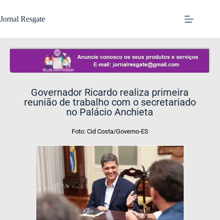
Jornal Resgate
Governador Ricardo realiza primeira
reunião de trabalho com o secretariado
no Palácio Anchieta
Foto: Cid Costa/Governo-ES