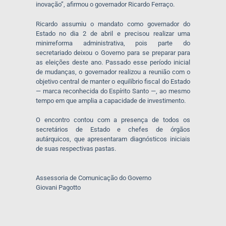
inovação”, afirmou o governador Ricardo Ferraço.
Ricardo assumiu o mandato como governador do
Estado no dia 2 de abril e precisou realizar uma
minirreforma administrativa, pois parte do
secretariado deixou o Governo para se preparar para
as eleições deste ano. Passado esse período inicial
de mudanças, o governador realizou a reunião com o
objetivo central de manter o equilíbrio fiscal do Estado
— marca reconhecida do Espírito Santo —, ao mesmo
tempo em que amplia a capacidade de investimento.
O encontro contou com a presença de todos os
secretários de Estado e chefes de órgãos
autárquicos, que apresentaram diagnósticos iniciais
de suas respectivas pastas.
Assessoria de Comunicação do Governo
Giovani Pagotto