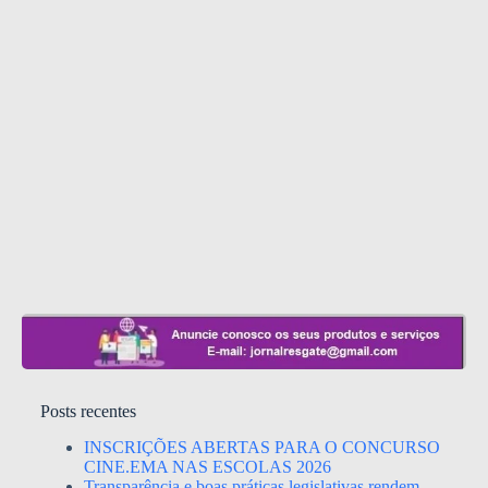
Posts recentes
INSCRIÇÕES ABERTAS PARA O CONCURSO
CINE.EMA NAS ESCOLAS 2026
Transparência e boas práticas legislativas rendem