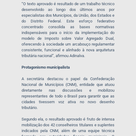
“O texto aprovado é resultado de um trabalho técnico
desenvolvido ao longo dos últimos anos por
especialistas dos Municípios, da União, dos Estados e
do Distrito Federal. Este esforço federativo
concentrado consolida as bases normativas
indispensáveis para o início da implementação do
modelo de Imposto sobre Valor Agregado Dual,
oferecendo à sociedade um arcabouço regulamentar
consistente, funcional e alinhado à nova arquitetura
tributária nacional”, afirmou Adinalva.
Protagonismo municipalista
A secretária destacou o papel da Confederação
Nacional de Municípios (CNM), entidade que atuou
diretamente nas discussões e mobilizou
representantes de todo o Brasil para garantir que as
cidades tivessem voz ativa no novo desenho
tributário.
Segundo ela, o resultado aprovado é fruto de intensa
mobilização dos 42 conselheiros titulares e suplentes
indicados pela CNM, além de uma equipe técnica