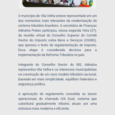
O município de Vila Velha esteve representado em um
dos momentos mais relevantes da modernização do
sistema tributário brasileiro. A secretária de Finanças
Adinalva Prates participou, nessa segunda feira (27),
da reunião virtual do Conselho Superior do Comitê
Gestor do Imposto sobre Bens e Serviços (CGIBS),
que aprovou o texto de regulamentação do imposto.
Essa etapa é considerada decisiva para a
implementação da Reforma Tributária no país.
Integrante do Conselho Gestor do IBS, Adinalva
representou Vila Velha e os interesses municipalistas
na construção de um novo modelo tributário nacional,
baseado em mais simplicidade, equilíbrio federativo e
segurança jurídica.
A aprovação do regulamento consolida as bases
operacionais do chamado IVA Dual, sistema que
substituirá gradualmente tributos atuais por uma
estrutura mais moderna e eficiente.