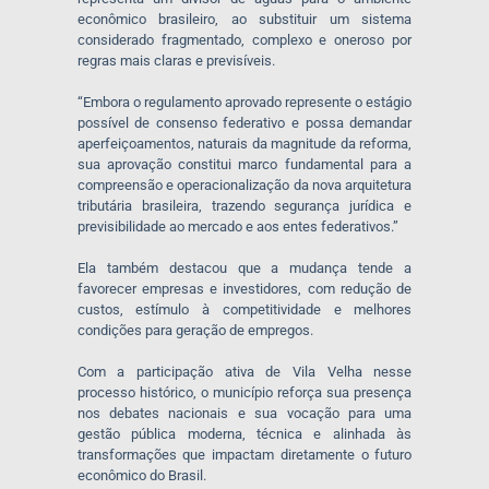
econômico brasileiro, ao substituir um sistema
considerado fragmentado, complexo e oneroso por
regras mais claras e previsíveis.
“Embora o regulamento aprovado represente o estágio
possível de consenso federativo e possa demandar
aperfeiçoamentos, naturais da magnitude da reforma,
sua aprovação constitui marco fundamental para a
compreensão e operacionalização da nova arquitetura
tributária brasileira, trazendo segurança jurídica e
previsibilidade ao mercado e aos entes federativos.”
Ela também destacou que a mudança tende a
favorecer empresas e investidores, com redução de
custos, estímulo à competitividade e melhores
condições para geração de empregos.
Com a participação ativa de Vila Velha nesse
processo histórico, o município reforça sua presença
nos debates nacionais e sua vocação para uma
gestão pública moderna, técnica e alinhada às
transformações que impactam diretamente o futuro
econômico do Brasil.