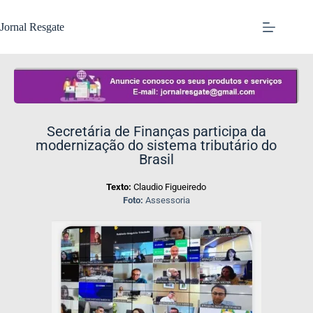
Jornal Resgate
Secretária de Finanças participa da
modernização do sistema tributário do
Brasil
Texto:
Claudio Figueiredo
Foto:
Assessoria