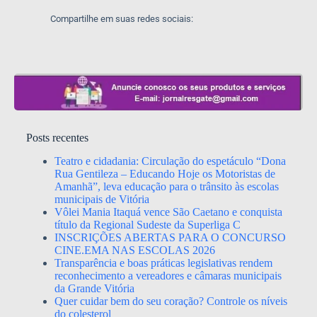
Compartilhe em suas redes sociais:
Posts recentes
Teatro e cidadania: Circulação do espetáculo “Dona
Rua Gentileza – Educando Hoje os Motoristas de
Amanhã”, leva educação para o trânsito às escolas
municipais de Vitória
Vôlei Mania Itaquá vence São Caetano e conquista
título da Regional Sudeste da Superliga C
INSCRIÇÕES ABERTAS PARA O CONCURSO
CINE.EMA NAS ESCOLAS 2026
Transparência e boas práticas legislativas rendem
reconhecimento a vereadores e câmaras municipais
da Grande Vitória
Quer cuidar bem do seu coração? Controle os níveis
do colesterol