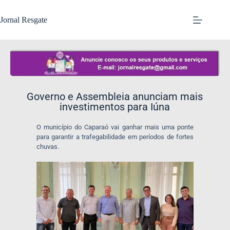
Jornal Resgate
Governo e Assembleia anunciam mais
investimentos para Iúna
O município do Caparaó vai ganhar mais uma ponte
para garantir a trafegabilidade em períodos de fortes
chuvas.