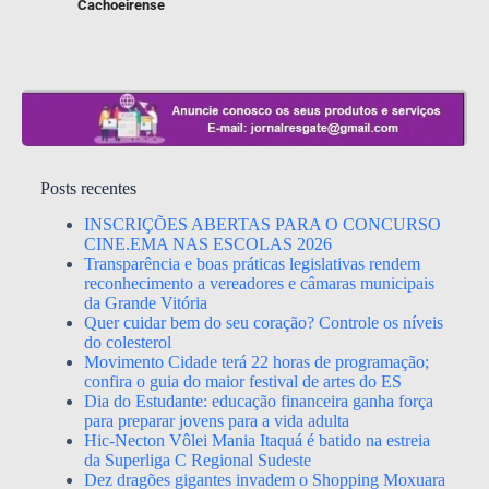
Cachoeirense
Posts recentes
INSCRIÇÕES ABERTAS PARA O CONCURSO
CINE.EMA NAS ESCOLAS 2026
Transparência e boas práticas legislativas rendem
reconhecimento a vereadores e câmaras municipais
da Grande Vitória
Quer cuidar bem do seu coração? Controle os níveis
do colesterol
Movimento Cidade terá 22 horas de programação;
confira o guia do maior festival de artes do ES
Dia do Estudante: educação financeira ganha força
para preparar jovens para a vida adulta
Hic-Necton Vôlei Mania Itaquá é batido na estreia
da Superliga C Regional Sudeste
Dez dragões gigantes invadem o Shopping Moxuara