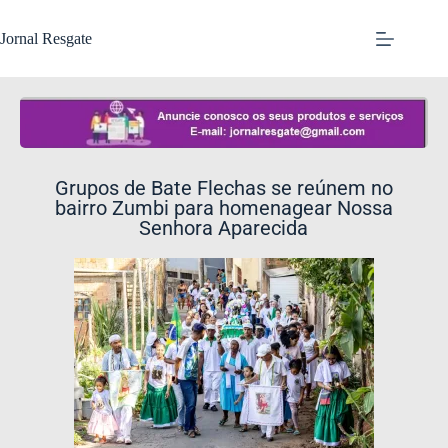
Jornal Resgate
Grupos de Bate Flechas se reúnem no
bairro Zumbi para homenagear Nossa
Senhora Aparecida