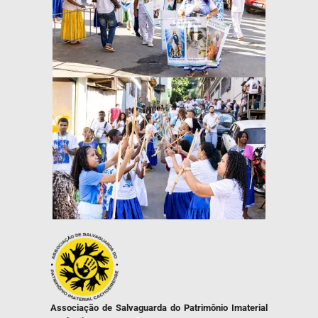
Associação de Salvaguarda do Patrimônio Imaterial