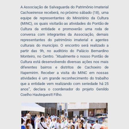
A Associação de Salvaguarda do Patrimônio Imaterial
Cachoeirense receberá, no próximo sábado (18), uma
equipe de representantes do Ministério da Cultura
(MINC), os quais visitarão as atividades do Pontão de
Cultura da entidade e promoverão uma roda de
conversa com integrantes da Associação, demais
representantes do patrimônio imaterial e agentes
culturais do município. O encontro será realizado a
partir das 9h, no auditório do Palácio Bernardino
Monteiro, no Centro. “Atualmente o nosso Pontão de
Cultura está desenvolvendo diversas ações nos mais
diferentes bairros e distritos de Cachoeiro de
Itapemirim. Receber a visita do MINC em nossas
atividades é um grande reconhecimento do trabalho
que a entidade vem realizando com seriedade há 25
anos”, declara o coordenador do projeto Genildo
Coelho Hautequestt Filho.