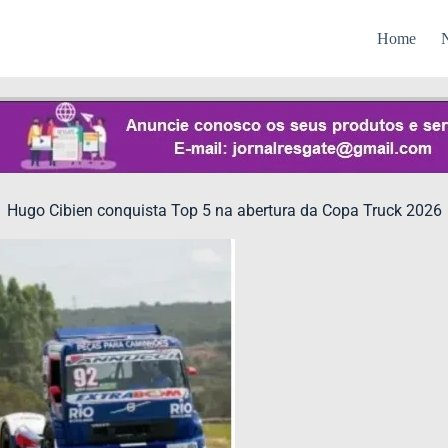
Home
N
Hugo Cibien conquista Top 5 na abertura da Copa Truck 2026