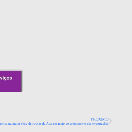
PRÓXIMO
esença na maior feira de rochas da Ásia em meio ao crescimento das exportações