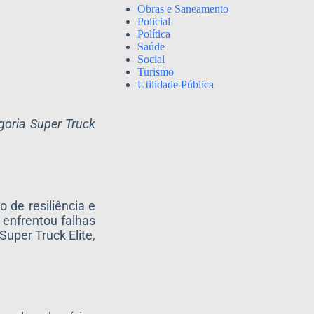
Obras e Saneamento
Policial
Política
Saúde
Social
Turismo
Utilidade Pública
goria Super Truck
 de resiliência e
 enfrentou falhas
Super Truck Elite,