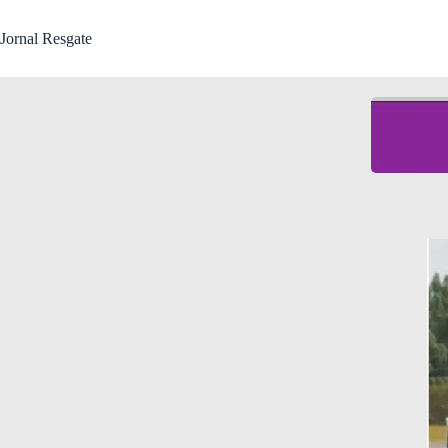
Jornal Resgate