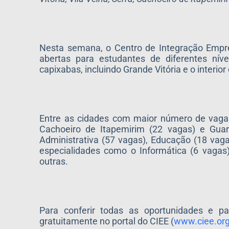
Nesta semana, o Centro de Integração Empre
abertas para estudantes de diferentes nív
capixabas, incluindo Grande Vitória e o interior
Entre as cidades com maior número de vagas,
Cachoeiro de Itapemirim (22 vagas) e Gua
Administrativa (57 vagas), Educação (18 vag
especialidades como o Informática (6 vagas)
outras.
Para conferir todas as oportunidades e pa
gratuitamente no portal do CIEE (
www.ciee.org