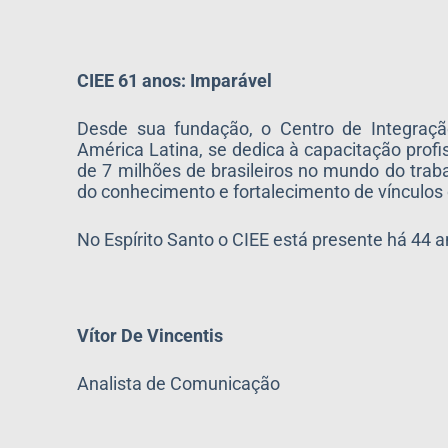
CIEE 61 anos: Imparável
Desde sua fundação, o Centro de Integraçã
América Latina, se dedica à capacitação profis
de 7 milhões de brasileiros no mundo do tra
do conhecimento e fortalecimento de vínculos 
No Espírito Santo o CIEE está presente há 44 
Vítor De Vincentis
Analista de Comunicação