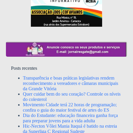
Posts recentes
Transparência e boas práticas legislativas rendem
reconhecimento a vereadores e câmaras municipais
da Grande Vitória
Quer cuidar bem do seu coração? Controle os níveis
do colesterol
Movimento Cidade terá 22 horas de programação;
confira o guia do maior festival de artes do ES
Dia do Estudante: educação financeira ganha força
para preparar jovens para a vida adulta
Hic-Necton Vôlei Mania Itaquá é batido na estreia
da Superliga C Regional Sudeste