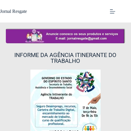
Jornal Resgate
INFORME DA AGÊNCIA ITINERANTE DO
TRABALHO