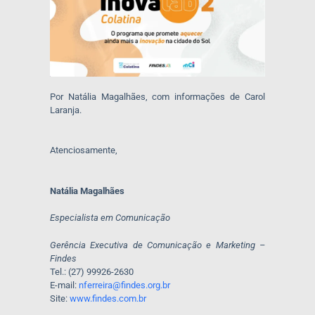
Por Natália Magalhães, com informações de Carol
Laranja.
Atenciosamente,
Natália Magalhães
Especialista em Comunicação
Gerência Executiva de Comunicação e Marketing –
Findes
Tel.: (27) 99926-2630
E-mail:
nferreira@findes.org.br
Site:
www.findes.com.br