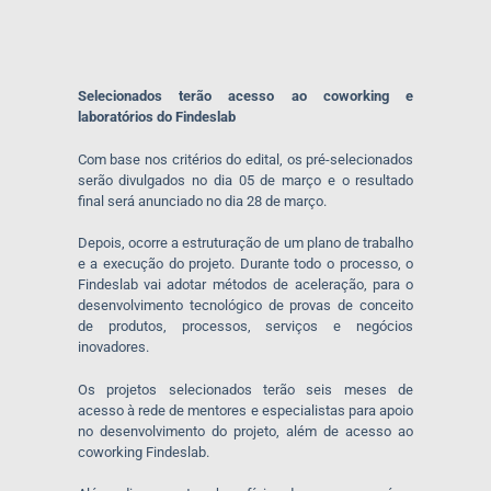
Selecionados terão acesso ao coworking e
laboratórios do Findeslab
Com base nos critérios do edital, os pré-selecionados
serão divulgados no dia 05 de março e o resultado
final será anunciado no dia 28 de março.
Depois, ocorre a estruturação de um plano de trabalho
e a execução do projeto. Durante todo o processo, o
Findeslab vai adotar métodos de aceleração, para o
desenvolvimento tecnológico de provas de conceito
de produtos, processos, serviços e negócios
inovadores.
Os projetos selecionados terão seis meses de
acesso à rede de mentores e especialistas para apoio
no desenvolvimento do projeto, além de acesso ao
coworking Findeslab.