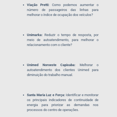
Viação Pretti:
Como podemos aumentar o
número de passageiros das linhas para
melhorar o índice de ocupação dos veículos?
Unimarka:
Reduzir o tempo de resposta, por
meio de autoatendimento, para melhorar o
relacionamento com o cliente?
Unimed Noroeste Capixaba:
Melhorar o
autoatendimento dos clientes Unimed para
diminuição do trabalho manual.
Santa Maria Luz e Força:
Identificar e monitorar
os principais indicadores de continuidade de
energia para priorizar as demandas nos
processos do centro de operações.