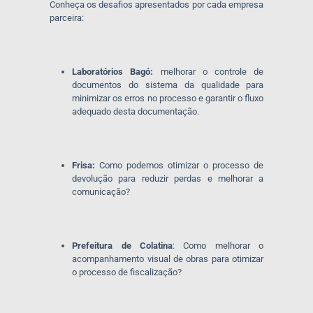
Conheça os desafios apresentados por cada empresa
parceira:
Laboratórios Bagó:
melhorar o controle de
documentos do sistema da qualidade para
minimizar os erros no processo e garantir o fluxo
adequado desta documentação.
Frisa:
Como podemos otimizar o processo de
devolução para reduzir perdas e melhorar a
comunicação?
Prefeitura de Colatina
: Como melhorar o
acompanhamento visual de obras para otimizar
o processo de fiscalização?