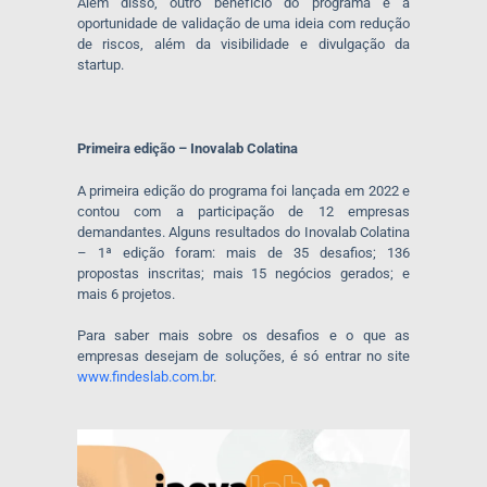
Além disso, outro benefício do programa é a
oportunidade de validação de uma ideia com redução
de riscos, além da visibilidade e divulgação da
startup.
Primeira edição – Inovalab Colatina
A primeira edição do programa foi lançada em 2022 e
contou com a participação de 12 empresas
demandantes. Alguns resultados do Inovalab Colatina
– 1ª edição foram: mais de 35 desafios; 136
propostas inscritas; mais 15 negócios gerados; e
mais 6 projetos.
Para saber mais sobre os desafios e o que as
empresas desejam de soluções, é só entrar no site
www.findeslab.com.br
.