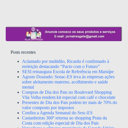
Posts recentes
Aclamado por multidão, Ricardo é confirmado à
reeleição destacando “Pacto com o Futuro”
SESI reinaugura Escola de Referência em Maruípe
Agosto Dourado: Senac-ES leva às empresas ações
sobre aleitamento materno, acolhimento e saúde
mental
Compras de Dia dos Pais no Boulevard Shopping
Vila Velha rendem kit especial com café e chocolate
Presentes de Dia dos Pais podem ter mais de 70% do
valor composto por impostos
Confira a Agenda Semanal do Sesc-ES
Castanheiras 360º retorna ao shopping Praia da
Costa com edição especial de Dia dos Pais