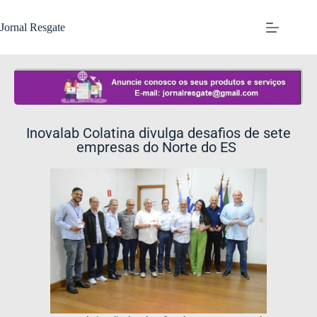
Jornal Resgate
Inovalab Colatina divulga desafios de sete
empresas do Norte do ES