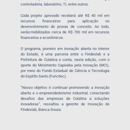
controladoria, laboratório, TI, entre outros.
Cada projeto aprovado receberá até R$ 40 mil em
recursos financeiros para aplicação no
desenvolvimento de provas de conceito. Ao todo,
serão mobilizados cerca de R$ 700 mil em recursos
financeiros e econômicos.
O programa, pioneiro em inovação aberta no interior
do Estado, é uma parceria entre o Findeslab e a
Prefeitura de Colatina e conta, nesta edição, com o
aporte do Movimento Capixaba pela Inovação (MCI),
por meio do Fundo Estadual de Ciência e Tecnologia
do Espírito Santo (Funcitec).
“Nosso objetivo é continuar promovendo a inovação
aberta e o empreendedorismo industrial, conectando
desafios das empresas de Colatina a soluções
inovadoras”, ressaltou a gerente de Inovação do
Findeslab, Bianca Souza.