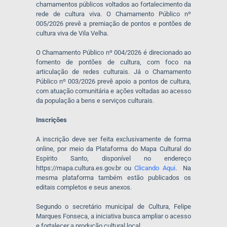
chamamentos públicos voltados ao fortalecimento da
rede de cultura viva. O Chamamento Público nº
005/2026 prevê a premiação de pontos e pontões de
cultura viva de Vila Velha.
O Chamamento Público nº 004/2026 é direcionado ao
fomento de pontões de cultura, com foco na
articulação de redes culturais. Já o Chamamento
Público nº 003/2026 prevê apoio a pontos de cultura,
com atuação comunitária e ações voltadas ao acesso
da população a bens e serviços culturais.
Inscrições
A inscrição deve ser feita exclusivamente de forma
online, por meio da Plataforma do Mapa Cultural do
Espírito Santo, disponível no endereço
https://mapa.cultura.es.gov.br ou
Clicando Aqui
. Na
mesma plataforma também estão publicados os
editais completos e seus anexos.
Segundo o secretário municipal de Cultura, Felipe
Marques Fonseca, a iniciativa busca ampliar o acesso
e fortalecer a produção cultural local.