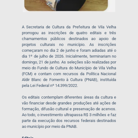
A Secretaria de Cultura da Prefeitura de Vila Velha
prorrogou as inscrições de quatro editais e três
chamamentos públicos destinados ao apoio de
projetos culturais no município. As inscrições
começaram no dia 2 de junho e foram adiadas até o
dia 1º de julho de 2026. Inicialmente, terminariam no
domingo, 21 de junho. As seleções são realizadas por
meio do Fundo de Cultura do Município de Vila Velha
(FCM) e contam com recursos da Política Nacional
Aldir Blanc de Fomento à Cultura (PNAB), instituída
pela Lei Federal nº 14.399/2022.
Os editais contemplam diferentes áreas da cultura e
vão financiar desde grandes produções até ações de
formação, difusão cultural e preservação de acervos.
Ao todo, o investimento ultrapassa R$ 3 milhões e faz
parte da execução dos recursos federais destinados
ao município por meio da PNAB.