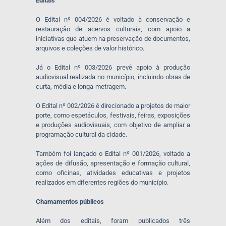
Editais
O Edital nº 004/2026 é voltado à conservação e
restauração de acervos culturais, com apoio a
iniciativas que atuem na preservação de documentos,
arquivos e coleções de valor histórico.
Já o Edital nº 003/2026 prevê apoio à produção
audiovisual realizada no município, incluindo obras de
curta, média e longa-metragem.
O Edital nº 002/2026 é direcionado a projetos de maior
porte, como espetáculos, festivais, feiras, exposições
e produções audiovisuais, com objetivo de ampliar a
programação cultural da cidade.
Também foi lançado o Edital nº 001/2026, voltado a
ações de difusão, apresentação e formação cultural,
como oficinas, atividades educativas e projetos
realizados em diferentes regiões do município.
Chamamentos públicos
Além dos editais, foram publicados três