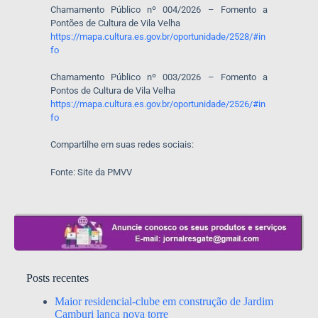
Chamamento Público nº 004/2026 – Fomento a
Pontões de Cultura de Vila Velha
https://mapa.cultura.es.gov.br/oportunidade/2528/#in
fo
Chamamento Público nº 003/2026 – Fomento a
Pontos de Cultura de Vila Velha
https://mapa.cultura.es.gov.br/oportunidade/2526/#in
fo
Compartilhe em suas redes sociais:
Fonte: Site da PMVV
Posts recentes
Maior residencial-clube em construção de Jardim
Camburi lança nova torre