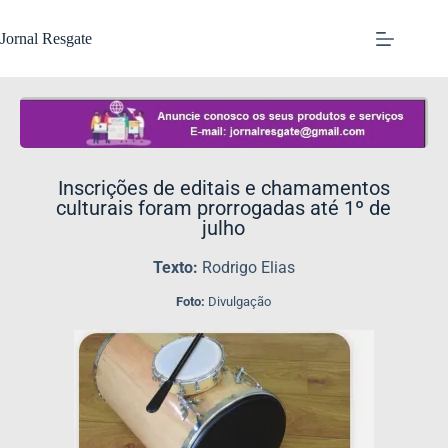
Jornal Resgate
Inscrições de editais e chamamentos
culturais foram prorrogadas até 1º de
julho
Texto:
Rodrigo Elias
Foto:
Divulgação