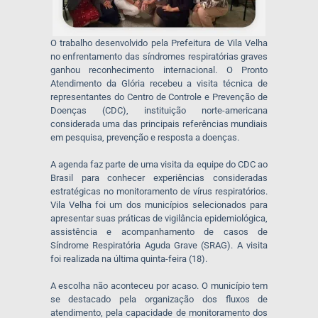
O trabalho desenvolvido pela Prefeitura de Vila Velha
no enfrentamento das síndromes respiratórias graves
ganhou reconhecimento internacional. O Pronto
Atendimento da Glória recebeu a visita técnica de
representantes do Centro de Controle e Prevenção de
Doenças (CDC), instituição norte-americana
considerada uma das principais referências mundiais
em pesquisa, prevenção e resposta a doenças.
A agenda faz parte de uma visita da equipe do CDC ao
Brasil para conhecer experiências consideradas
estratégicas no monitoramento de vírus respiratórios.
Vila Velha foi um dos municípios selecionados para
apresentar suas práticas de vigilância epidemiológica,
assistência e acompanhamento de casos de
Síndrome Respiratória Aguda Grave (SRAG). A visita
foi realizada na última quinta-feira (18).
A escolha não aconteceu por acaso. O município tem
se destacado pela organização dos fluxos de
atendimento, pela capacidade de monitoramento dos