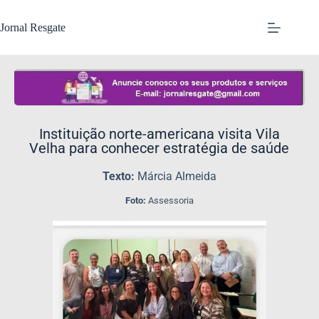
Jornal Resgate
Instituição norte-americana visita Vila
Velha para conhecer estratégia de saúde
Texto:
Márcia Almeida
Foto:
Assessoria