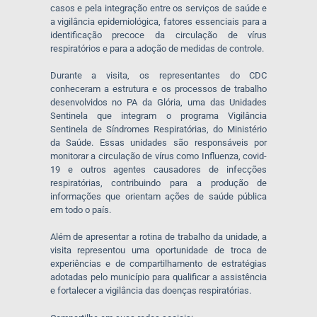
casos e pela integração entre os serviços de saúde e
a vigilância epidemiológica, fatores essenciais para a
identificação precoce da circulação de vírus
respiratórios e para a adoção de medidas de controle.
Durante a visita, os representantes do CDC
conheceram a estrutura e os processos de trabalho
desenvolvidos no PA da Glória, uma das Unidades
Sentinela que integram o programa Vigilância
Sentinela de Síndromes Respiratórias, do Ministério
da Saúde. Essas unidades são responsáveis por
monitorar a circulação de vírus como Influenza, covid-
19 e outros agentes causadores de infecções
respiratórias, contribuindo para a produção de
informações que orientam ações de saúde pública
em todo o país.
Além de apresentar a rotina de trabalho da unidade, a
visita representou uma oportunidade de troca de
experiências e de compartilhamento de estratégias
adotadas pelo município para qualificar a assistência
e fortalecer a vigilância das doenças respiratórias.