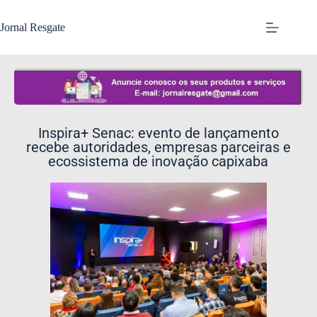
Jornal Resgate
Inspira+ Senac: evento de lançamento
recebe autoridades, empresas parceiras e
ecossistema de inovação capixaba