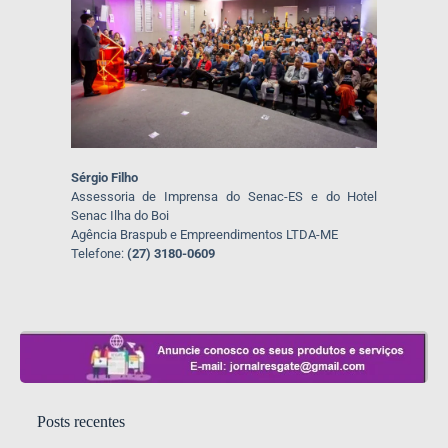
Sérgio Filho
Assessoria de Imprensa do Senac-ES e do Hotel
Senac Ilha do Boi
Agência Braspub e Empreendimentos LTDA-ME
Telefone:
(27) 3180-0609
Posts recentes