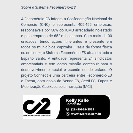
Sobre o Sistema Fecomércio-ES
A Fecomércio-ES integra a Confederação Nacional do
Comércio (CNC) e representa 405.455 empresas,
responsáveis por 58% do ICMS arrecadado no estado
e pelo emprego de 652 mil pessoas. Com mais de 30
unidades, tendo ações itinerantes e presente em
todos os municípios capixaba – seja de forma física
ou on-line –, o Sistema Fecomércio-ES atua em todo o
Espírito Santo. A entidade representa 24 sindicatos
empresariais e tem como missão contribuir para o
desenvolvimento social e econômico do estado. O
projeto Connect é uma parceria entre Fecomércio-ES
e Faesa, com apoio do Senac-ES, Secti-ES, Fapes e
Mobilização Capixaba pela Inovação (MCI).