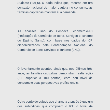
Sudeste (101,6). O dado indica que, mesmo em um
contexto nacional de maior cautela no consumo, as
famílias capixabas mantêm sua demanda.
As análises são do Connect Fecomércio-ES
(Federação do Comércio de Bens, Serviços e Turismo
do Espírito Santo), com base nos dados do ICF,
disponibilizados pela Confederação Nacional do
Comércio de Bens, Serviços e Turismo (CNC).
O levantamento apontou ainda que, nos últimos três
anos, as famílias capixabas demonstram satisfação
(ICF superior a 100 pontos) com seu nível de
consumo e suas perspectivas profissionais.
Outro ponto do estudo que chama a atenção é que um
dos subíndices que compõem o ICF, o Nível de