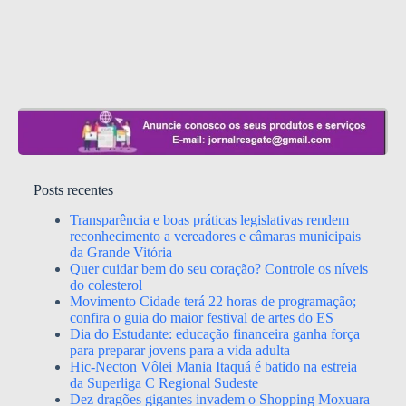
Posts recentes
Transparência e boas práticas legislativas rendem
reconhecimento a vereadores e câmaras municipais
da Grande Vitória
Quer cuidar bem do seu coração? Controle os níveis
do colesterol
Movimento Cidade terá 22 horas de programação;
confira o guia do maior festival de artes do ES
Dia do Estudante: educação financeira ganha força
para preparar jovens para a vida adulta
Hic-Necton Vôlei Mania Itaquá é batido na estreia
da Superliga C Regional Sudeste
Dez dragões gigantes invadem o Shopping Moxuara