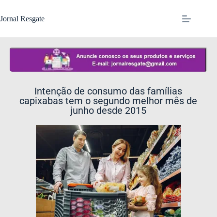
Jornal Resgate
Intenção de consumo das famílias
capixabas tem o segundo melhor mês de
junho desde 2015