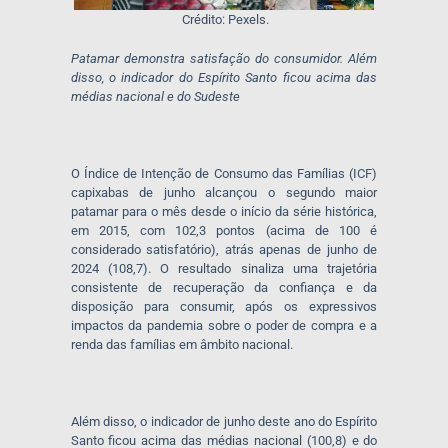
Crédito: Pexels.
Patamar demonstra satisfação do consumidor. Além
disso, o indicador do Espírito Santo ficou acima das
médias nacional e do Sudeste
O Índice de Intenção de Consumo das Famílias (ICF)
capixabas de junho alcançou o segundo maior
patamar para o mês desde o início da série histórica,
em 2015, com 102,3 pontos (acima de 100 é
considerado satisfatório), atrás apenas de junho de
2024 (108,7). O resultado sinaliza uma trajetória
consistente de recuperação da confiança e da
disposição para consumir, após os expressivos
impactos da pandemia sobre o poder de compra e a
renda das famílias em âmbito nacional.
Além disso, o indicador de junho deste ano do Espírito
Santo ficou acima das médias nacional (100,8) e do