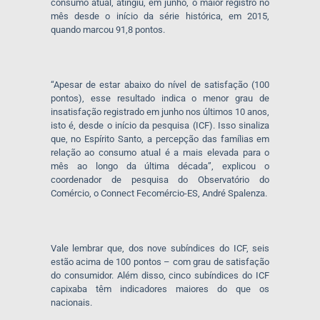
consumo atual, atingiu, em junho, o maior registro no
mês desde o início da série histórica, em 2015,
quando marcou 91,8 pontos.
“Apesar de estar abaixo do nível de satisfação (100
pontos), esse resultado indica o menor grau de
insatisfação registrado em junho nos últimos 10 anos,
isto é, desde o início da pesquisa (ICF). Isso sinaliza
que, no Espírito Santo, a percepção das famílias em
relação ao consumo atual é a mais elevada para o
mês ao longo da última década”, explicou o
coordenador de pesquisa do Observatório do
Comércio, o Connect Fecomércio-ES, André Spalenza.
Vale lembrar que, dos nove subíndices do ICF, seis
estão acima de 100 pontos – com grau de satisfação
do consumidor. Além disso, cinco subíndices do ICF
capixaba têm indicadores maiores do que os
nacionais.