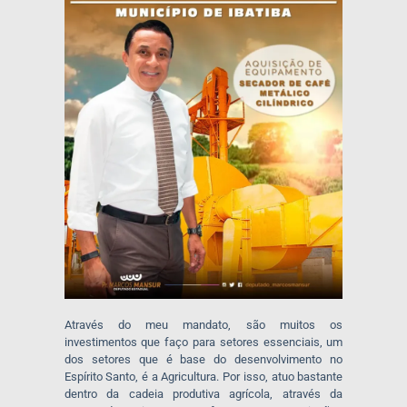
Através do meu mandato, são muitos os
investimentos que faço para setores essenciais, um
dos setores que é base do desenvolvimento no
Espírito Santo, é a Agricultura. Por isso, atuo bastante
dentro da cadeia produtiva agrícola, através da