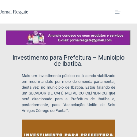
Jornal Resgate
Investimento para Prefeitura – Município
de Ibatiba.
Mais um investimento público está sendo viabilizado
em meu mandato por meio de emenda parlamentar,
desta vez, no município de Ibatiba. Estou falando de
um SECADOR DE CAFÉ METÁLICO CILÍNDRICO, que
será direcionado para a Prefeitura de Ibatiba e,
posteriormente, para “Associação União de Seis
Amigos Córrego do Pontal”.