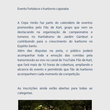
Evento fortalece o kartismo capixaba
A Copa Verão faz parte do calendário de eventos
promovidos pelo Fãs de Kart, grupo que vem se
destacando na organização de campeonatos e
torneios no Kartódromo de Jardim Camburi e
contribuindo para o crescimento do kartismo no
Espírito Santo.
Além das disputas na pista, o público poderá
acompanhar toda a emoção das corridas pela
transmissão ao vivo no canal do YouTube Fãs de Kart,
que fará mais de 10 horas de cobertura, ampliando o
alcance do evento e permitindo que fãs do kartismo
acompanhem cada momento da competição.
As inscrições ainda estão abertas para todas as
categorias.