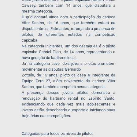
Cawsey, também com 14 anos, que disputará a
mesma categoria.
O grid contará ainda com a participação do carioca
Vitor Santos, de 16 anos, que também estará na
disputa entre os Estreantes, reforçando a presença de
pilotos de diferentes estados na competição
capixaba.
Na categoria Iniciantes, um dos destaques é o piloto
capixaba Gabriel Elias, de 14 anos, representando a
nova geração do kartismo local.
Já na categoria Leve, dois jovens pilotos prometem
movimentar as disputas: Bernardo
Zottele, de 15 anos, piloto da casa e integrante da
Equipe Zero 27, além novamente do carioca Vitor
Santos, que também competirá nessa categoria.
A presença desses jovens pilotos demonstra a
renovação do kartismo rental no Espírito Santo,
evidenciando que cada vez mais adolescentes e
jovens estão descobrindo o esporte e iniciando suas
trajetórias nas competições.
Categorias para todos os níveis de pilotos