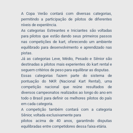
A Copa Verão contará com diversas categorias,
permitindo a participação de pilotos de diferentes
níveis de experiência.
As categorias Estreantes e Iniciantes são voltadas
para pilotos que estão dando seus primeiros passos
nas competições de kart, oferecendo um ambiente
equilibrado para desenvolvimento e aprendizado nas
pistas.
Já as categorias Leve, Médio, Pesado e Sênior são
destinadas a pilotos mais experientes do kart rental e
seguem critérios de peso para equilibrar as disputas.
Essas categorias fazem parte do sistema de
pontuação do NKR (Nacional Kart Rental), uma
competição nacional que reúne resultados de
diversos campeonatos realizados ao longo do ano em
todo o Brasil para definir os melhores pilotos do país
em cada categoria.
A competição também contará com a categoria
Sênior, voltada exclusivamente para
pilotos acima de 40 anos, garantindo disputas
equilibradas entre competidores dessa faixa etária.