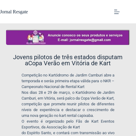
Jornal Resgate
Jovens pilotos de três estados disputam
aCopa Verão em Vitória de Kart
Competição no Kartódromo de Jardim Camburi abre a
temporada e seráa primeira etapa válida para o NKR –
Campeonato Nacional de Rental Kart
Nos dias 28 e 29 de março, o Kartódromo de Jardim
Camburi, em Vitória, será palco da Copa Verão de Kart,
competição que promete reunir pilotos de diferentes
níveis de experiência e destacar o crescimento de
uma nova geração no kart rental capixaba.
O evento é organizado pelo Fãs de Kart Eventos
Esportivos, da Associação de Kart
do Espírito Santo, e contará com transmissão ao vivo