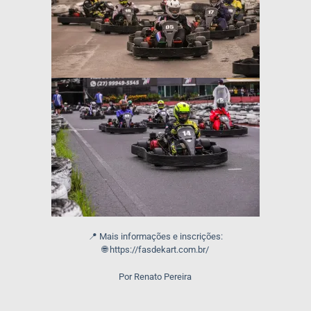
📍 Mais informações e inscrições:
🌐 https://fasdekart.com.br/
Por Renato Pereira