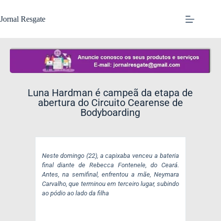
Jornal Resgate
Luna Hardman é campeã da etapa de
abertura do Circuito Cearense de
Bodyboarding
Neste domingo (22), a capixaba venceu a bateria
final diante de Rebecca Fontenele, do Ceará.
Antes, na semifinal, enfrentou a mãe, Neymara
Carvalho, que terminou em terceiro lugar, subindo
ao pódio ao lado da filha