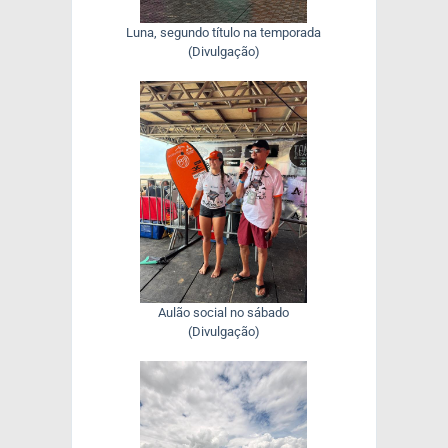
Luna, segundo título na temporada
(Divulgação)
Aulão social no sábado
(Divulgação)