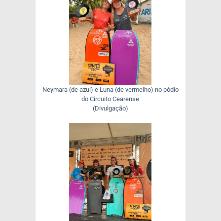
Neymara (de azul) e Luna (de vermelho) no pódio
do Circuito Cearense
(Divulgação)