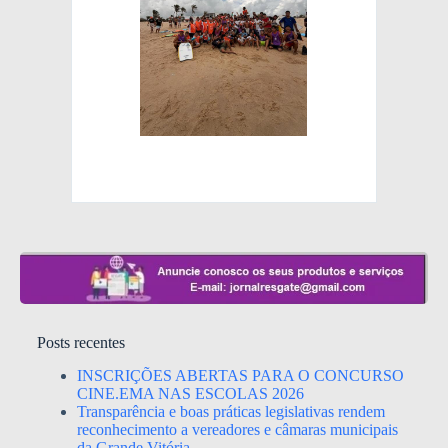
Posts recentes
INSCRIÇÕES ABERTAS PARA O CONCURSO
CINE.EMA NAS ESCOLAS 2026
Transparência e boas práticas legislativas rendem
reconhecimento a vereadores e câmaras municipais
da Grande Vitória