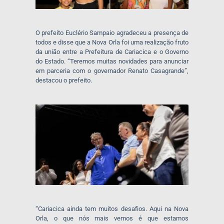
O prefeito Euclério Sampaio agradeceu a presença de
todos e disse que a Nova Orla foi uma realização fruto
da união entre a Prefeitura de Cariacica e o Governo
do Estado. “Teremos muitas novidades para anunciar
em parceria com o governador Renato Casagrande”,
destacou o prefeito.
“Cariacica ainda tem muitos desafios. Aqui na Nova
Orla, o que nós mais vemos é que estamos