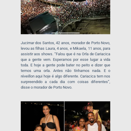
Jucimar dos Santos, 42 anos, morador de Porto Novo,
levou as filhas Laura, 4 anos, e Mikaela, 11 anos, para
assistir aos shows. “Falou que é na Orla de Cariacica
que a gente vem. Esperamos por esse lugar a vida
toda. E hoje a gente pode bater no peito e dizer que
temos uma orla. Antes não tínhamos nada. E o
réveillon aqui hoje é algo diferente. Cariacica tem nos
surpreendido a cada dia com coisas diferentes”,
disse o morador de Porto Novo.