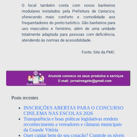
O local também conta com novos banheiros
modulares instalados pela Prefeitura de Cariacica,
oferecendo mais conforto e comodidade aos
frequentadores do ponto turístico. São banheiros para
uso masculino e feminino, além de uma unidade
totalmente adaptada para pessoas com deficiência,
atendendo às normas de acessibilidade.
Fonte: Site da PMC
Posts recentes
INSCRIÇÕES ABERTAS PARA O CONCURSO
CINE.EMA NAS ESCOLAS 2026
Transparência e boas práticas legislativas rendem
reconhecimento a vereadores e câmaras municipais
da Grande Vitória
Quer cuidar bem do seu coração? Controle os níveis