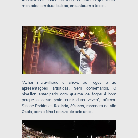
montados em duas balsas, encantaram a todos.
“Achei maravilhoso o show, os fogos e as
apresentações artísticas. Sem comentários. O
réveillon antecipado com queima de fogos é bom
porque a gente pode curtir duas vezes”, afirmou
Sirlane Rodrigues Rosindo, 39 anos, moradora de Vila
Oásis, com o filho Lorenzo, de seis anos.