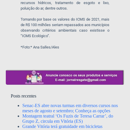
recursos hídricos, tratamento de esgoto e lixo,
poluição do ar, dentre outros.
Tomando por base os valores do ICMS de 2021, mais
de R$ 100 milhões seriam repassados aos municípios
observando critérios ambientais caso existisse o
“ICMS Ecológico”.
*Foto:* Ana Salles/Ales
Posts recentes
Senac-ES abre novas turmas em diversos cursos nos
meses de agosto e setembro; Conheça as opções
Montagem teatral ‘Os Fuzis de Teresa Carrar’, do
Grupo Z, circula em Vitória (ES)
Grande Vitória terá gratuidade em bicicletas