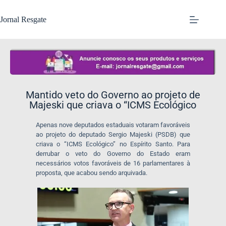
Jornal Resgate
Mantido veto do Governo ao projeto de
Majeski que criava o “ICMS Ecológico
Apenas nove deputados estaduais votaram favoráveis
ao projeto do deputado Sergio Majeski (PSDB) que
criava o “ICMS Ecológico” no Espírito Santo. Para
derrubar o veto do Governo do Estado eram
necessários votos favoráveis de 16 parlamentares à
proposta, que acabou sendo arquivada.