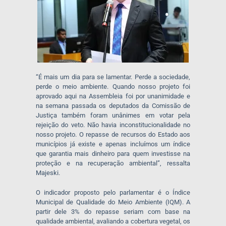
“É mais um dia para se lamentar. Perde a sociedade,
perde o meio ambiente. Quando nosso projeto foi
aprovado aqui na Assembleia foi por unanimidade e
na semana passada os deputados da Comissão de
Justiça também foram unânimes em votar pela
rejeição do veto. Não havia inconstitucionalidade no
nosso projeto. O repasse de recursos do Estado aos
municípios já existe e apenas incluímos um índice
que garantia mais dinheiro para quem investisse na
proteção e na recuperação ambiental”, ressalta
Majeski.
O indicador proposto pelo parlamentar é o Índice
Municipal de Qualidade do Meio Ambiente (IQM). A
partir dele 3% do repasse seriam com base na
qualidade ambiental, avaliando a cobertura vegetal, os