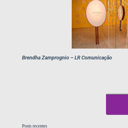
Brendha Zamprognio – LR Comunicação
Posts recentes