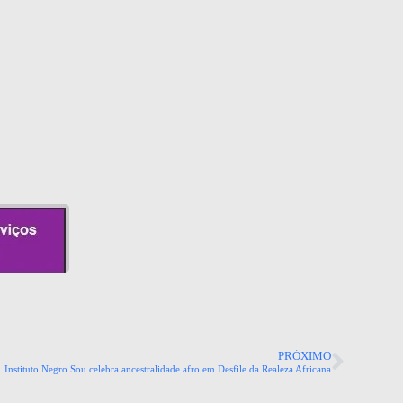
PRÓXIMO
Instituto Negro Sou celebra ancestralidade afro em Desfile da Realeza Africana