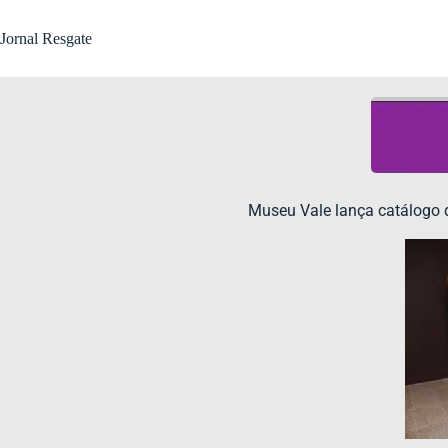
Jornal Resgate
Museu Vale lança catálogo d