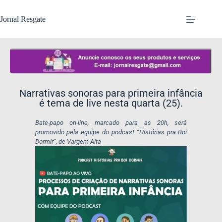
Jornal Resgate
Narrativas sonoras para primeira infância
é tema de live nesta quarta (25).
Bate-papo on-line, marcado para as 20h, será
promovido pela equipe do podcast “Histórias pra Boi
Dormir”, de Vargem Alta