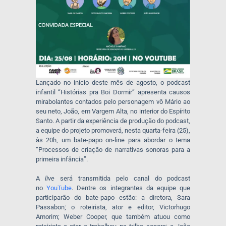
Lançado no início deste mês de agosto, o podcast
infantil “Histórias pra Boi Dormir” apresenta causos
mirabolantes contados pelo personagem vô Mário ao
seu neto, João, em Vargem Alta, no interior do Espírito
Santo. A partir da experiência de produção do podcast,
a equipe do projeto promoverá, nesta quarta-feira (25),
às 20h, um bate-papo on-line para abordar o tema
“Processos de criação de narrativas sonoras para a
primeira infância”.
A
live
será transmitida pelo canal do podcast
no
YouTube
. Dentre os integrantes da equipe que
participarão do bate-papo estão: a diretora, Sara
Passabon; o roteirista, ator e editor, Victorhugo
Amorim; Weber Cooper, que também atuou como