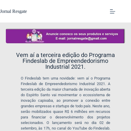
Jornal Resgate
Vem aí a terceira edição do Programa
Findeslab de Empreendedorismo
Industrial 2021.
O Findeslab tem uma novidade: vem aí o Programa
Findeslab de Empreendedorismo Industrial 2021. A
terceira edição da maior chamada de inovação aberta
do Espírito Santo vai movimentar o ecossistema de
inovação capixaba, ao promover a conexão entre
grandes empresas e startups de todo país. Neste ano,
serão mobilizados quase R$ 6 milhões em recursos
para financiar o desenvolvimento dos projetos
selecionados. O lançamento será no dia 02 de
setembro, às 17h, no canal do YouTube do Findeslab.