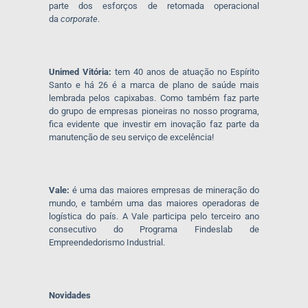
parte dos esforços de retomada operacional
da
corporate
.
Unimed Vitória:
tem 40 anos de atuação no Espírito
Santo e há 26 é a marca de plano de saúde mais
lembrada pelos capixabas. Como também faz parte
do grupo de empresas pioneiras no nosso programa,
fica evidente que investir em inovação faz parte da
manutenção de seu serviço de excelência!
Vale:
é uma das maiores empresas de mineração do
mundo, e também uma das maiores operadoras de
logística do país. A Vale participa pelo terceiro ano
consecutivo do Programa Findeslab de
Empreendedorismo Industrial.
Novidades