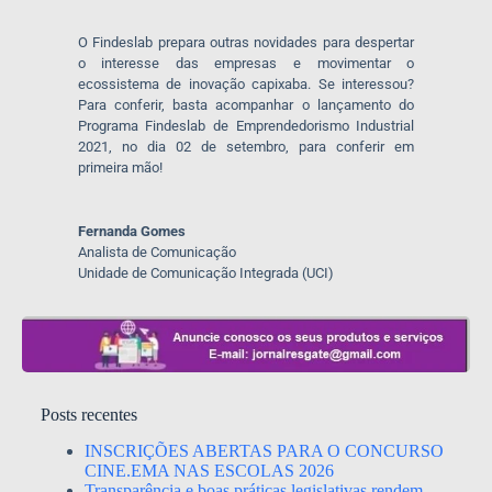
O Findeslab prepara outras novidades para despertar
o interesse das empresas e movimentar o
ecossistema de inovação capixaba. Se interessou?
Para conferir, basta acompanhar o lançamento do
Programa Findeslab de Emprendedorismo Industrial
2021, no dia 02 de setembro, para conferir em
primeira mão!
Fernanda Gomes
Analista de Comunicação
Unidade de Comunicação Integrada (UCI)
Posts recentes
INSCRIÇÕES ABERTAS PARA O CONCURSO
CINE.EMA NAS ESCOLAS 2026
Transparência e boas práticas legislativas rendem