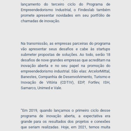
lançamento do terceiro ciclo do Programa de
Empreendedorismo Industrial, o Findeslab também
promete apresentar novidades em seu portfólio de
chamadas de inovação.
Na transmissão, as empresas parceiras do programa
vão apresentar seus desafios e cabe às startups
submeter propostas de soluções. Ao todo, serão 18
desafios de nove grandes empresas que acreditam na
inovação aberta e no seu papel na promoção do
empreendedorismo industrial. São elas: ArcelorMittal,
Banestes, Companhia de Desenvolvimento, Turismo e
Inovação de Vitória (CDTIV), EDP, Fortlev, ISH,
Samarco, Unimed e Vale.
“Em 2019, quando lançamos o primeiro ciclo desse
programa de inovação aberta, a expectativa era
grande para os resultados dos projetos e conexões
que seriam realizadas. Hoje, em 2021, temos muita