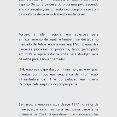
Espírito Santo. É parceira do programa pelo segundo
ano consecutivo, reafirmando seu compromisso com
os objetivos de desenvolvimento sustentável.
Fortlev:
é líder nacional em soluções para
armazenamento de água, e também se destaca no
mercado de tubos e conexões em PVC. É uma das
parceiras pioneiras do programa, tendo participado
em 2019 e agora está de volta para divulgar seus
desafios para a nova chamada!
ISH:
empresa capixaba com filiais no país e exterior,
queatua com foco em segurança da informação,
infraestrutura de TI e computação em nuvem.
Participa pela segunda vez do programa.
Samarco:
a empresa atua desde 1977 no setor de
mineração, e será mais uma vez nossa parceira na
chamada de 2021. O investimento em inovação faz