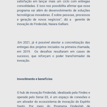
satisfação em lançar mais um ciclo com entregas
consolidadas. E isso nos possibilita afirmar que esse
programa vai além do desenvolvimento de soluções
tecnológicas inovadoras. É sobre pessoas, processos
e geração de novos negócios”, diz a gerente de
inovação do Findeslab, Naiara Galliani.
.Em 2021, já é possível atestar a concretização das
entregas dos projetos iniciados na primeira chamada,
em 2019. Os desafios resultaram em cases de
sucesso, que reforçam o poder transformador da
inovação.
Investimento e benefícios
O hub de inovação Findeslab, idealizado pela Findes e
operado pelo Senai ES, é um espaço de conexões e
um ativador do ecossistema de inovação do Espírito
Santo. Por meio do Programa Findeslab de