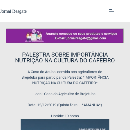
Jornal Resgate
PALESTRA SOBRE IMPORTÂNCIA
NUTRIÇÃO NA CULTURA DO CAFEEIRO
A Casa do Adubo convida aos agricultores de
Brejetuba para participar da Palestra: *IMPORTÂNCIA
NUTRIÇÃO NA CULTURA DO CAFEEIRO*
Local: Casa do Agricultor de Brejetuba.
Data: 12/12/2019 (Quinta feira – *AMANHÃ*)
Horário: 19 horas