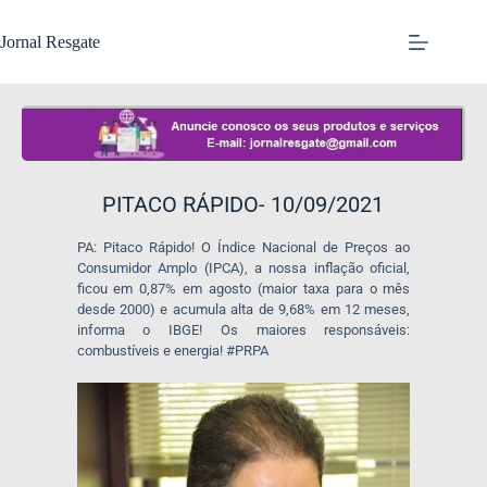
Jornal Resgate
PITACO RÁPIDO- 10/09/2021
PA: Pitaco Rápido! O Índice Nacional de Preços ao
Consumidor Amplo (IPCA), a nossa inflação oficial,
ficou em 0,87% em agosto (maior taxa para o mês
desde 2000) e acumula alta de 9,68% em 12 meses,
informa o IBGE! Os maiores responsáveis:
combustíveis e energia! #PRPA