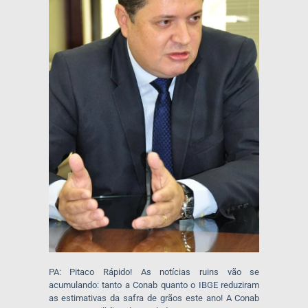
PA: Pitaco Rápido! As notícias ruins vão se
acumulando: tanto a Conab quanto o IBGE reduziram
as estimativas da safra de grãos este ano! A Conab