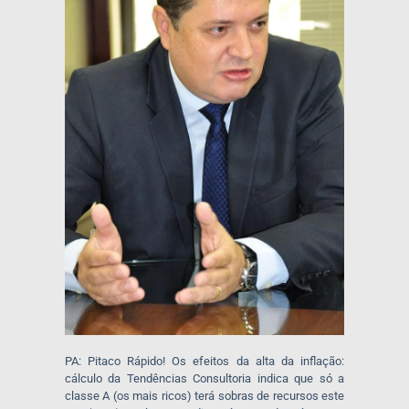
PA: Pitaco Rápido! Os efeitos da alta da inflação:
cálculo da Tendências Consultoria indica que só a
classe A (os mais ricos) terá sobras de recursos este