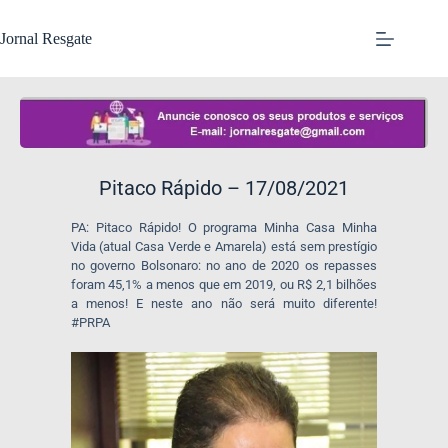
Jornal Resgate
Pitaco Rápido – 17/08/2021
PA: Pitaco Rápido! O programa Minha Casa Minha
Vida (atual Casa Verde e Amarela) está sem prestígio
no governo Bolsonaro: no ano de 2020 os repasses
foram 45,1% a menos que em 2019, ou R$ 2,1 bilhões
a menos! E neste ano não será muito diferente!
#PRPA