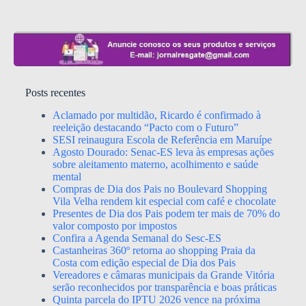
Posts recentes
Aclamado por multidão, Ricardo é confirmado à
reeleição destacando “Pacto com o Futuro”
SESI reinaugura Escola de Referência em Maruípe
Agosto Dourado: Senac-ES leva às empresas ações
sobre aleitamento materno, acolhimento e saúde
mental
Compras de Dia dos Pais no Boulevard Shopping
Vila Velha rendem kit especial com café e chocolate
Presentes de Dia dos Pais podem ter mais de 70% do
valor composto por impostos
Confira a Agenda Semanal do Sesc-ES
Castanheiras 360º retorna ao shopping Praia da
Costa com edição especial de Dia dos Pais
Vereadores e câmaras municipais da Grande Vitória
serão reconhecidos por transparência e boas práticas
Quinta parcela do IPTU 2026 vence na próxima