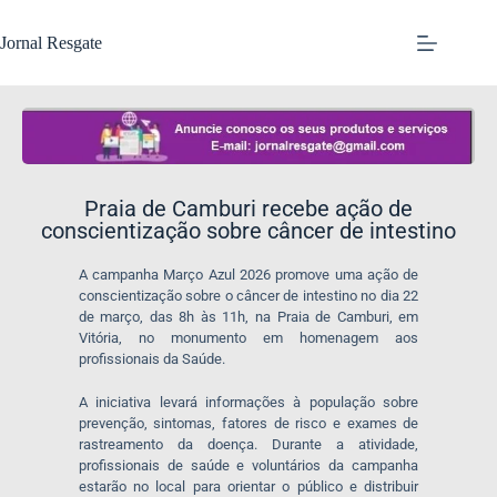
Jornal Resgate
Praia de Camburi recebe ação de
conscientização sobre câncer de intestino
A campanha Março Azul 2026 promove uma ação de
conscientização sobre o câncer de intestino no dia 22
de março, das 8h às 11h, na Praia de Camburi, em
Vitória, no monumento em homenagem aos
profissionais da Saúde.
A iniciativa levará informações à população sobre
prevenção, sintomas, fatores de risco e exames de
rastreamento da doença. Durante a atividade,
profissionais de saúde e voluntários da campanha
estarão no local para orientar o público e distribuir