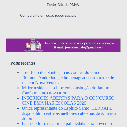
Fonte: Site da PMVV
Compartilhe em suas redes sociais:
Posts recentes
José João dos Santos, mais conhecido como
“Manoel Andrelino”, é homenageado com nome de
rua em Nova Venécia
Maior residencial-clube em construção de Jardim
Camburi lança nova torre
INSCRIÇÕES ABERTAS PARA O CONCURSO
CINE.EMA NAS ESCOLAS 2026
Única representante do Espírito Santo, TERRAFÉ
disputa título entre as melhores cafeterias da América
do Sul
Parar de fumar é a principal medida para prevenir o