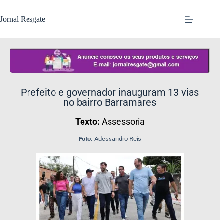
Jornal Resgate
Prefeito e governador inauguram 13 vias
no bairro Barramares
Texto:
Assessoria
Foto:
Adessandro Reis