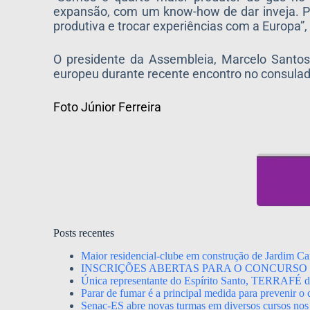
expansão, com um know-how de dar inveja. P
produtiva e trocar experiências com a Europa”, 
O presidente da Assembleia, Marcelo Santos
europeu durante recente encontro no consulad
Foto Júnior Ferreira
Posts recentes
Maior residencial-clube em construção de Jardim Ca
INSCRIÇÕES ABERTAS PARA O CONCURSO 
Única representante do Espírito Santo, TERRAFÉ dis
Parar de fumar é a principal medida para prevenir o
Senac-ES abre novas turmas em diversos cursos nos