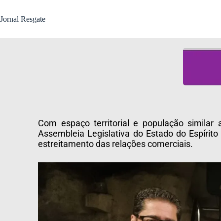
Jornal Resgate
Com espaço territorial e população similar 
Assembleia Legislativa do Estado do Espírito
estreitamento das relações comerciais.