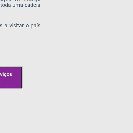
 toda uma cadeia
a visitar o país