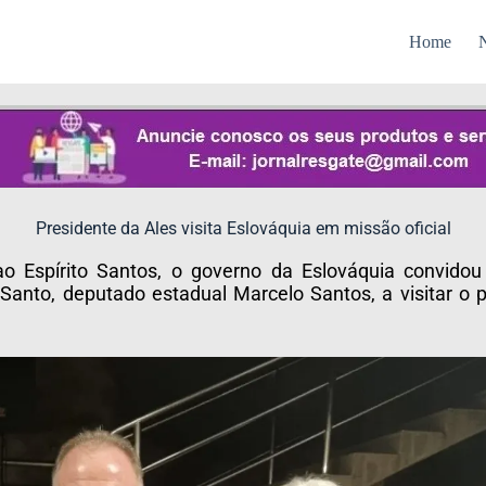
Home
N
Presidente da Ales visita Eslováquia em missão oficial
ao Espírito Santos, o governo da Eslováquia convidou
 Santo, deputado estadual Marcelo Santos, a visitar o