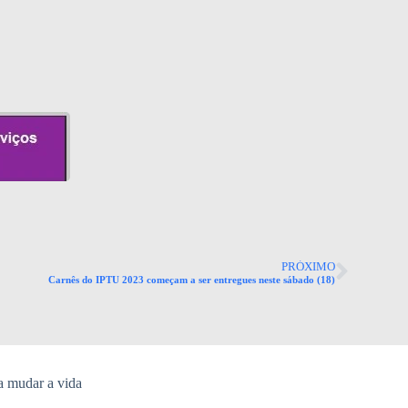
PRÓXIMO
Carnês do IPTU 2023 começam a ser entregues neste sábado (18)
a mudar a vida