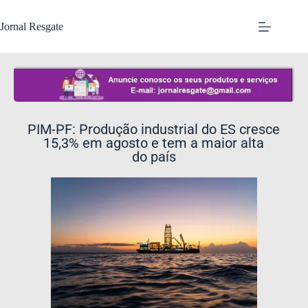
Jornal Resgate
PIM-PF: Produção industrial do ES cresce
15,3% em agosto e tem a maior alta
do país