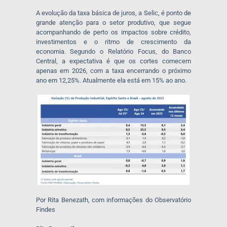
A evolução da taxa básica de juros, a Selic, é ponto de
grande atenção para o setor produtivo, que segue
acompanhando de perto os impactos sobre crédito,
investimentos e o ritmo de crescimento da
economia. Segundo o Relatório Focus, do Banco
Central, a expectativa é que os cortes comecem
apenas em 2026, com a taxa encerrando o próximo
ano em 12,25%. Atualmente ela está em 15% ao ano.
Por Rita Benezath, com informações do Observatório
Findes