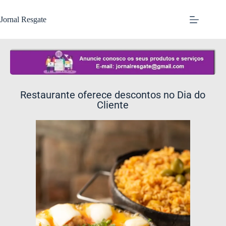
Jornal Resgate
Restaurante oferece descontos no Dia do
Cliente