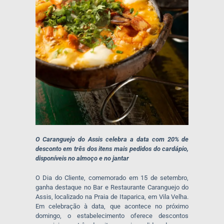
O Caranguejo do Assis celebra a data com 20% de
desconto em três dos itens mais pedidos do cardápio,
disponíveis no almoço e no jantar
O Dia do Cliente, comemorado em 15 de setembro,
ganha destaque no Bar e Restaurante Caranguejo do
Assis, localizado na Praia de Itaparica, em Vila Velha.
Em celebração à data, que acontece no próximo
domingo, o estabelecimento oferece descontos