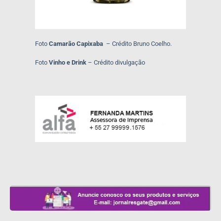
Foto
Camarão Capixaba
– Crédito Bruno Coelho.
Foto
Vinho e Drink
– Crédito divulgação