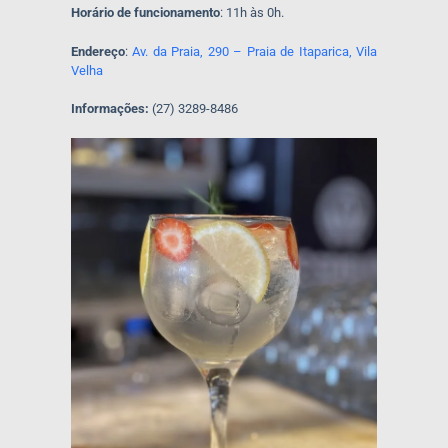
Horário de funcionamento
: 11h às 0h.
Endereço
:
Av. da Praia, 290 – Praia de Itaparica, Vila
Velha
Informações:
(27) 3289-8486