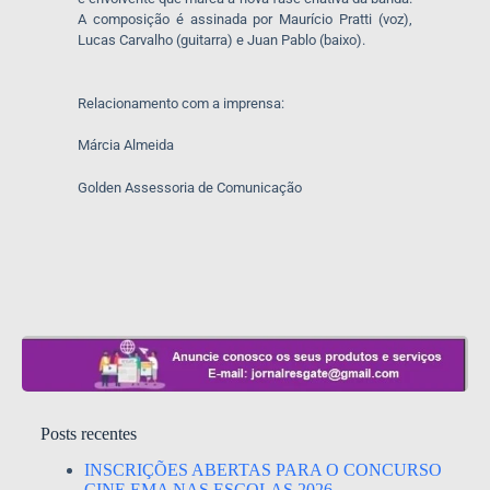
A composição é assinada por Maurício Pratti (voz),
Lucas Carvalho (guitarra) e Juan Pablo (baixo).
Relacionamento com a imprensa:
Márcia Almeida
Golden Assessoria de Comunicação
Posts recentes
INSCRIÇÕES ABERTAS PARA O CONCURSO
CINE.EMA NAS ESCOLAS 2026