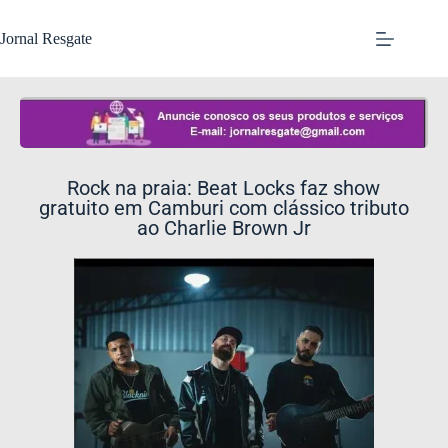
Jornal Resgate
Rock na praia: Beat Locks faz show
gratuito em Camburi com clássico tributo
ao Charlie Brown Jr