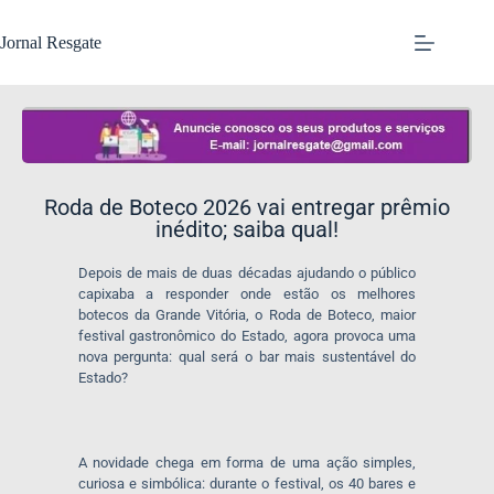
Jornal Resgate
Roda de Boteco 2026 vai entregar prêmio
inédito; saiba qual!
Depois de mais de duas décadas ajudando o público
capixaba a responder onde estão os melhores
botecos da Grande Vitória, o Roda de Boteco, maior
festival gastronômico do Estado, agora provoca uma
nova pergunta: qual será o bar mais sustentável do
Estado?
A novidade chega em forma de uma ação simples,
curiosa e simbólica: durante o festival, os 40 bares e