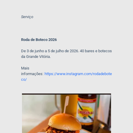
Serviço
Roda de Boteco 2026
De 3 de junho a 5 de julho de 2026. 40 bares e botecos
da Grande Vitória.
Mais
informações:
https://www.instagram.com/rodadebote
co/