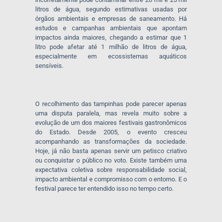
litros de água, segundo estimativas usadas por
órgãos ambientais e empresas de saneamento. Há
estudos e campanhas ambientais que apontam
impactos ainda maiores, chegando a estimar que 1
litro pode afetar até 1 milhão de litros de água,
especialmente em ecossistemas aquáticos
sensíveis.
O recolhimento das tampinhas pode parecer apenas
uma disputa paralela, mas revela muito sobre a
evolução de um dos maiores festivais gastronômicos
do Estado. Desde 2005, o evento cresceu
acompanhando as transformações da sociedade.
Hoje, já não basta apenas servir um petisco criativo
ou conquistar o público no voto. Existe também uma
expectativa coletiva sobre responsabilidade social,
impacto ambiental e compromisso com o entorno. E o
festival parece ter entendido isso no tempo certo.