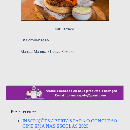
Bar Barraco
LR Comunicação
Mônica Moreira / Lucas Rezende
Posts recentes
INSCRIÇÕES ABERTAS PARA O CONCURSO
CINE.EMA NAS ESCOLAS 2026