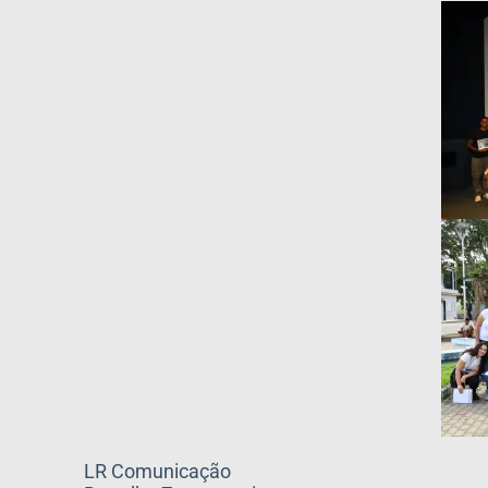
LR Comunicação