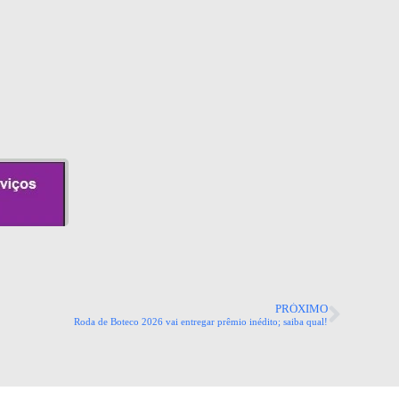
PRÓXIMO
Roda de Boteco 2026 vai entregar prêmio inédito; saiba qual!