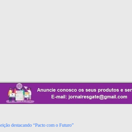
leição destacando “Pacto com o Futuro”