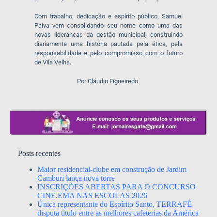
Com trabalho, dedicação e espírito público, Samuel
Paiva vem consolidando seu nome como uma das
novas lideranças da gestão municipal, construindo
diariamente uma história pautada pela ética, pela
responsabilidade e pelo compromisso com o futuro
de Vila Velha.
Por Cláudio Figueiredo
Posts recentes
Maior residencial-clube em construção de Jardim
Camburi lança nova torre
INSCRIÇÕES ABERTAS PARA O CONCURSO
CINE.EMA NAS ESCOLAS 2026
Única representante do Espírito Santo, TERRAFÉ
disputa título entre as melhores cafeterias da América