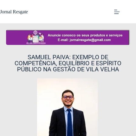
Jornal Resgate
SAMUEL PAIVA: EXEMPLO DE
COMPETÊNCIA, EQUILÍBRIO E ESPÍRITO
PÚBLICO NA GESTÃO DE VILA VELHA