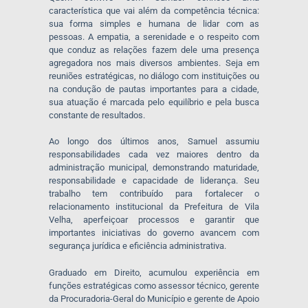
característica que vai além da competência técnica:
sua forma simples e humana de lidar com as
pessoas. A empatia, a serenidade e o respeito com
que conduz as relações fazem dele uma presença
agregadora nos mais diversos ambientes. Seja em
reuniões estratégicas, no diálogo com instituições ou
na condução de pautas importantes para a cidade,
sua atuação é marcada pelo equilíbrio e pela busca
constante de resultados.
Ao longo dos últimos anos, Samuel assumiu
responsabilidades cada vez maiores dentro da
administração municipal, demonstrando maturidade,
responsabilidade e capacidade de liderança. Seu
trabalho tem contribuído para fortalecer o
relacionamento institucional da Prefeitura de Vila
Velha, aperfeiçoar processos e garantir que
importantes iniciativas do governo avancem com
segurança jurídica e eficiência administrativa.
Graduado em Direito, acumulou experiência em
funções estratégicas como assessor técnico, gerente
da Procuradoria-Geral do Município e gerente de Apoio