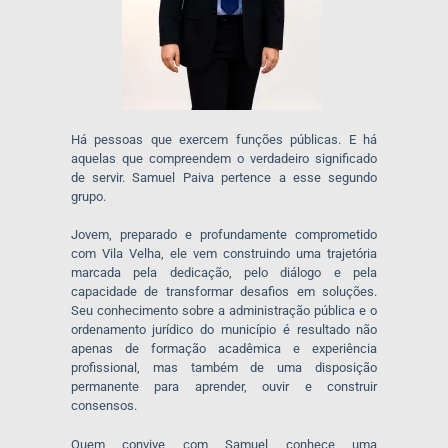
Há pessoas que exercem funções públicas. E há
aquelas que compreendem o verdadeiro significado
de servir. Samuel Paiva pertence a esse segundo
grupo.
Jovem, preparado e profundamente comprometido
com Vila Velha, ele vem construindo uma trajetória
marcada pela dedicação, pelo diálogo e pela
capacidade de transformar desafios em soluções.
Seu conhecimento sobre a administração pública e o
ordenamento jurídico do município é resultado não
apenas de formação acadêmica e experiência
profissional, mas também de uma disposição
permanente para aprender, ouvir e construir
consensos.
Quem convive com Samuel conhece uma