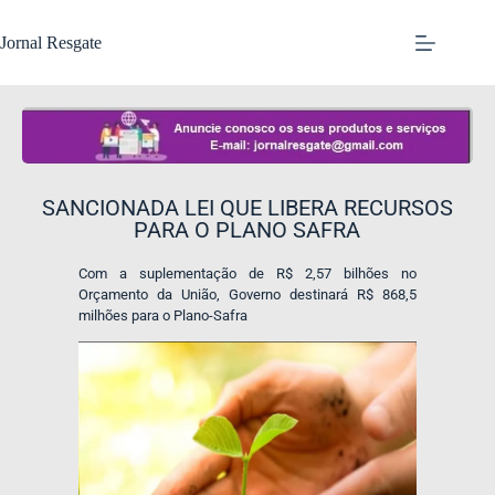
Jornal Resgate
SANCIONADA LEI QUE LIBERA RECURSOS
PARA O PLANO SAFRA
Com a suplementação de R$ 2,57 bilhões no
Orçamento da União, Governo destinará R$ 868,5
milhões para o Plano-Safra