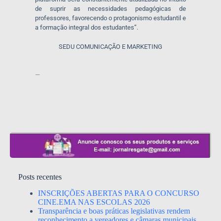
de suprir as necessidades pedagógicas de
professores, favorecendo o protagonismo estudantil e
a formação integral dos estudantes”.
SEDU COMUNICAÇÃO E MARKETING
—
Posts recentes
INSCRIÇÕES ABERTAS PARA O CONCURSO
CINE.EMA NAS ESCOLAS 2026
Transparência e boas práticas legislativas rendem
reconhecimento a vereadores e câmaras municipais