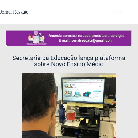
Jornal Resgate
Secretaria da Educação lança plataforma
sobre Novo Ensino Médio