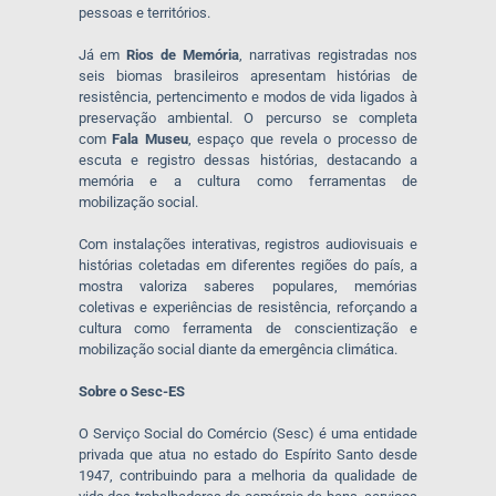
pessoas e territórios.
Já em
Rios de Memória
, narrativas registradas nos
seis biomas brasileiros apresentam histórias de
resistência, pertencimento e modos de vida ligados à
preservação ambiental. O percurso se completa
com
Fala Museu
, espaço que revela o processo de
escuta e registro dessas histórias, destacando a
memória e a cultura como ferramentas de
mobilização social.
Com instalações interativas, registros audiovisuais e
histórias coletadas em diferentes regiões do país, a
mostra valoriza saberes populares, memórias
coletivas e experiências de resistência, reforçando a
cultura como ferramenta de conscientização e
mobilização social diante da emergência climática.
Sobre o Sesc-ES
O Serviço Social do Comércio (Sesc) é uma entidade
privada que atua no estado do Espírito Santo desde
1947, contribuindo para a melhoria da qualidade de