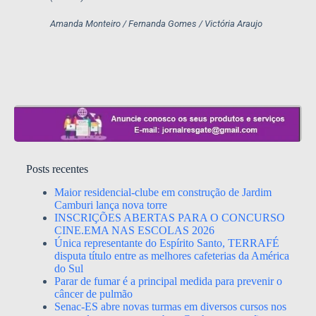
Amanda Monteiro /
Fernanda Gomes /
Victória Araujo
Posts recentes
Maior residencial-clube em construção de Jardim
Camburi lança nova torre
INSCRIÇÕES ABERTAS PARA O CONCURSO
CINE.EMA NAS ESCOLAS 2026
Única representante do Espírito Santo, TERRAFÉ
disputa título entre as melhores cafeterias da América
do Sul
Parar de fumar é a principal medida para prevenir o
câncer de pulmão
Senac-ES abre novas turmas em diversos cursos nos