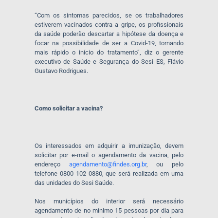
“Com os sintomas parecidos, se os trabalhadores
estiverem vacinados contra a gripe, os profissionais
da saúde poderão descartar a hipótese da doença e
focar na possibilidade de ser a Covid-19, tornando
mais rápido o início do tratamento”, diz o gerente
executivo de Saúde e Segurança do Sesi ES, Flávio
Gustavo Rodrigues.
Como solicitar a vacina?
Os interessados em adquirir a imunização, devem
solicitar por e-mail o agendamento da vacina, pelo
endereço
agendamento@findes.org.br
, ou pelo
telefone 0800 102 0880, que será realizada em uma
das unidades do Sesi Saúde.
Nos municípios do interior será necessário
agendamento de no mínimo 15 pessoas por dia para