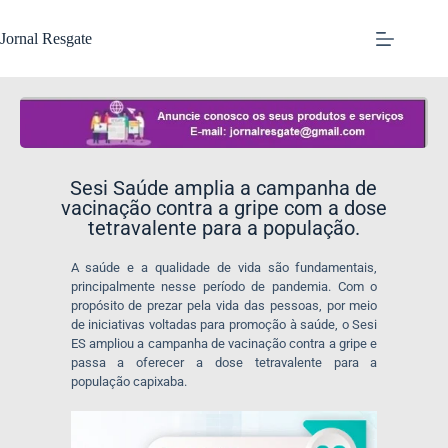
Jornal Resgate
Sesi Saúde amplia a campanha de
vacinação contra a gripe com a dose
tetravalente para a população.
A saúde e a qualidade de vida são fundamentais,
principalmente nesse período de pandemia. Com o
propósito de prezar pela vida das pessoas, por meio
de iniciativas voltadas para promoção à saúde, o Sesi
ES ampliou a campanha de vacinação contra a gripe e
passa a oferecer a dose tetravalente para a
população capixaba.