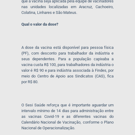
que a vacina seja aplicada pela equipe de vacinadores
nas unidades localizadas em Aracruz, Cachoeiro,
Colatina, Linhares e São Mateus.
Qual o valor da dose?
A dose da vacina está disponível para pessoa física
(PF), com desconto para trabalhador da indústria e
seus dependentes. Para a população capixaba a
vacina custa R$ 100, para trabalhadores da indústria o
valor é R$ 90 e para indústria associada à Findes, por
meio do Centro de Apoio aos Sindicatos (CAS), fica
por R$ 80.
O Sesi Saúde reforça que é importante aguardar um
intervalo mínimo de 14 dias para administração entre
as vacinas Covid-19 e as diferentes vacinas do
Calendário Nacional de Vacinação, conforme o Plano
Nacional de Operacionalização.