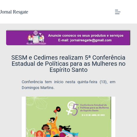
Jornal Resgate
SESM e Cedimes realizam 5ª Conferência
Estadual de Políticas para as Mulheres no
Espírito Santo
Conferência tem início nesta quinta-feira (13), em
Domingos Martins.