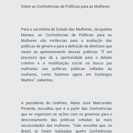
Sobre as Conferências de Políticas para as Mulheres
Para a secretária de Estado das Mulheres, Jacqueline
Moraes, as Conferências de Políticas para as
Mulheres são instâncias para a avaliação das
políticas de gênero e para a definição de diretrizes que
visam ao aprimoramento dessas políticas. “É um
processo que dá a oportunidade para o debate
coletivo e a mobilização social na busca por
melhorias nas políticas públicas voltadas às
mulheres, como faremos agora em Domingos
Martins”, salientou.
A presidenta do Cedimes, Maria José Marcondes
Pimenta, ressaltou que é a partir das Conferências
que se organizam as ações com os governos para o
direcionamento das políticas voltadas às reais
necessidades das mulheres. “Vale ressaltar que, no
Brasil, já foram realizadas quatro Conferências