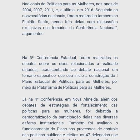
Nacionais de Políticas para as Mulheres, nos anos de
2004, 2007, 2011, e, a última, em 2016. Seguindo as
convocatórias nacionais, foram realizadas também no
Espírito Santo, sendo três delas com discussões
exclusivas nos temários da Conferência Nacional”,
argumentou.
Na 3ª Conferência Estadual, foram realizados os
debates sobre os eixos relacionados à realidade
estadual, acrescentando ao debate nacional um
temário específico, que deu início à construção do I
Plano Estadual de Políticas para as Mulheres, por
meio da Plataforma de Políticas para as Mulheres.
Já na 4ª Conferência, em Nova Almeida, além dos
debates de estratégias de fortalecimento das
políticas para as mulheres, foi debatida a
democratização da participação delas nas diversas
esferas institucionais. Também foi avaliado o
funcionamento do Plano nos processos de controle
das políticas públicas e eleitos as 47 delegadas que