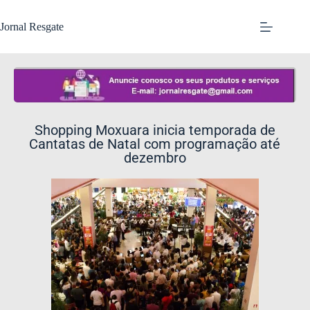
Jornal Resgate
Shopping Moxuara inicia temporada de
Cantatas de Natal com programação até
dezembro