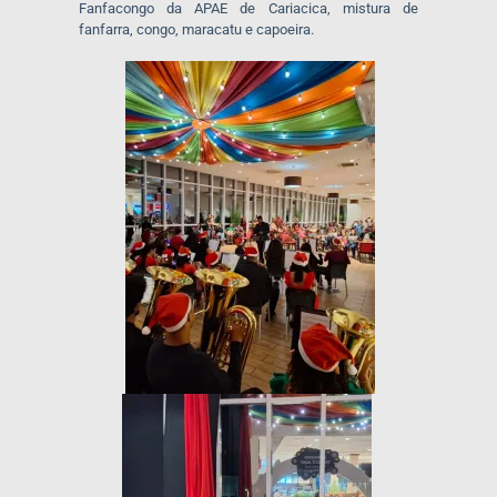
Fanfacongo da APAE de Cariacica, mistura de
fanfarra, congo, maracatu e capoeira.