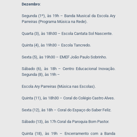
Dezembro
:
Segunda (1º), às 19h – Banda Musical da Escola Ary
Parreiras (Programa Música na Rede).
Quarta (3), às 18h30 – Escola Cantata Sol Nascente.
Quinta (4), às 19h30 – Escola Tancredo.
Sexta (5), às 19h30 – EMEF João Paulo Sobrinho.
Sábado (6), às 18h – Centro Educacional Inovação.
Segunda (8), às 19h –
Escola Ary Parreiras (Música nas Escolas).
Quinta (11), às 18h30 – Coral do Colégio Castro Alves.
Sexta (12), às 18h – Coral do Espaço do Saber Feliz.
Sábado (13), às 17h Coral da Paroquia Bom Pastor.
Quinta (18), às 19h – Encerramento com a Banda