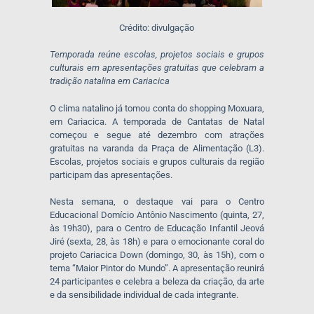
Crédito: divulgação
Temporada reúne escolas, projetos sociais e grupos
culturais em apresentações gratuitas que celebram a
tradição natalina em Cariacica
O clima natalino já tomou conta do shopping Moxuara,
em Cariacica. A temporada de Cantatas de Natal
começou e segue até dezembro com atrações
gratuitas na varanda da Praça de Alimentação (L3).
Escolas, projetos sociais e grupos culturais da região
participam das apresentações.
Nesta semana, o destaque vai para o Centro
Educacional Domício Antônio Nascimento (quinta, 27,
às 19h30), para o Centro de Educação Infantil Jeová
Jiré (sexta, 28, às 18h) e para o emocionante coral do
projeto Cariacica Down (domingo, 30, às 15h), com o
tema “Maior Pintor do Mundo”. A apresentação reunirá
24 participantes e celebra a beleza da criação, da arte
e da sensibilidade individual de cada integrante.