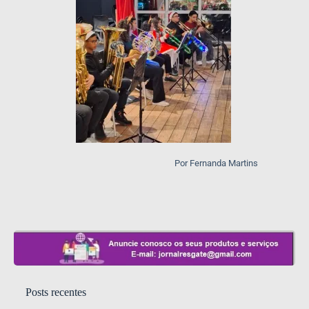
Por Fernanda Martins
Posts recentes